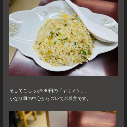
そしてこちらが240円の『ヤキメシ』。
かなり皿の中心からズレての着丼です。