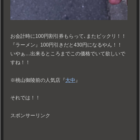
お会計時に100円割引券もらって､またビックリ！！
『ラーメン』100円引きだと430円になるやん！！
いやぁ…出来るところまでこの価格でいて欲しいで
すね！！
※桃山御陵前の人気店『
大中
』
それでは！！
スポンサーリンク