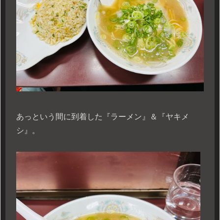
あっという間に到着した『ラーメン』＆『ヤキメ
シ』。