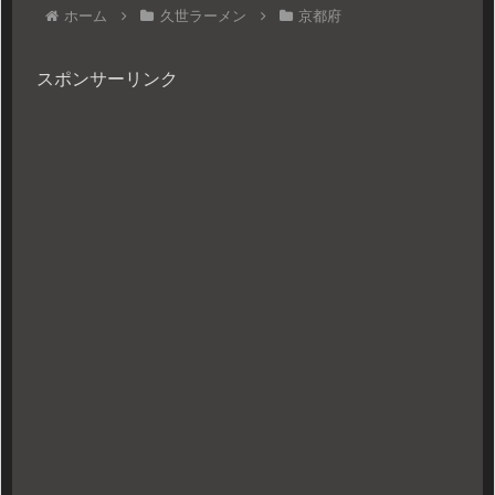
ホーム
久世ラーメン
京都府
スポンサーリンク