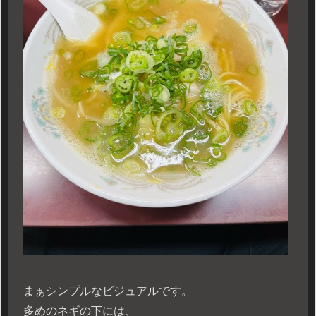
まぁシンプルなビジュアルです。
多めのネギの下には、