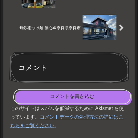
無鉄砲つけ麺 無心＠奈良県奈良市
コメント
コメントを書き込む
このサイトはスパムを低減するために Akismet を使
っています。
コメントデータの処理方法の詳細はこ
ちらをご覧ください
。