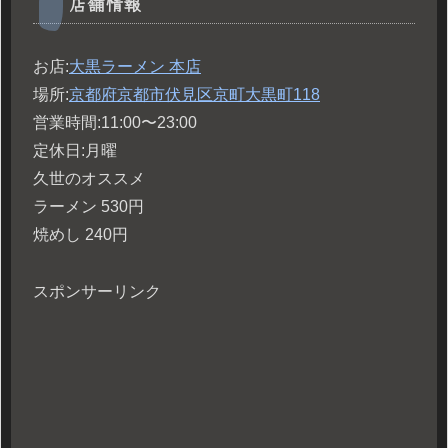
店舗情報
お店:
大黒ラーメン 本店
場所:
京都府京都市伏見区京町大黒町118
営業時間:11:00〜23:00
定休日:月曜
久世のオススメ
ラーメン 530円
焼めし 240円
スポンサーリンク