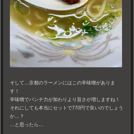
そして…京都のラーメンにはこの辛味噌がありま
す！
辛味噌でパンチ力が加わりより旨さが増しますね！
それにしても本当にセットで770円で良いのでしょう
か…？
…と思ったら…