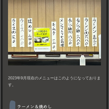
2023年9月現在のメニューはこのようになっておりま
す。
ラーメン＆焼めし