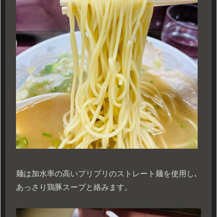
麺は加水率の高いプリプリのストレート麺を使用し､
あっさり鶏豚スープと絡みます。