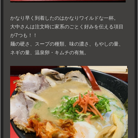
かなり早く到着したのはかなりワイルドな一杯。
大中さんは注文時に家系のごとく好みを伝える項目
が7つも！！
麺の硬さ、スープの種類、味の濃さ、もやしの量、
ネギの量、温泉卵・キムチの有無。