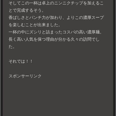
そしてこの一杯は卓上のニンニクチップを加えるこ
とで完成するそう。
香ばしさとパンチ力が加わり、よりこの濃厚スープ
を楽しむことが出来ました。
一杯の中にズシリと詰まったコスパの高い濃厚麺。
長く高い人気を保つ理由が分かる久々の訪問でし
た。
それでは！！
スポンサーリンク