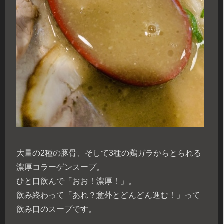
大量の2種の豚骨、そして3種の鶏ガラからとられる
濃厚コラーゲンスープ。
ひと口飲んで「おお！濃厚！」。
飲み終わって「あれ？意外とどんどん進む！」って
飲み口のスープです。