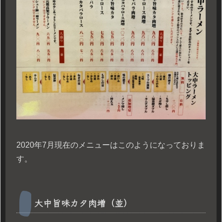
2020年7月現在のメニューはこのようになっておりま
す。
大中旨味カタ肉増（並）