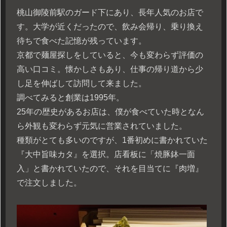
桃山御陵前駅のガード下にあり、長年人気のお店で
す。大学が近くだったので、飲み会帰り、乗り換え
待ちで食べた記憶が残っています。
京都で麺屋探しをしていると、今も変わらず評価の
高い口コミ。懐かしさもあり、仕事の帰り道から少
し足を伸ばして訪問して来ました。
調べてみると創業は1995年。
25年の歴史があるお店は、僕が食べていた時となん
ら外観も変わらず元気に営業されていました。
種類がとても多いのですが、1番初めに書かれていた
『大中旨味カタ』を選択。店看板に「焼豚鉢一面
入」と書かれていたので、それを目当てに『肉増』
で注文しました。