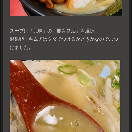
スープは「元味」の「豚骨醤油」を選択。
温泉卵・キムチはタダでつけるかどうかなので…つ
けました。