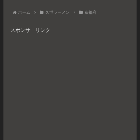
ホーム
久世ラーメン
京都府
スポンサーリンク