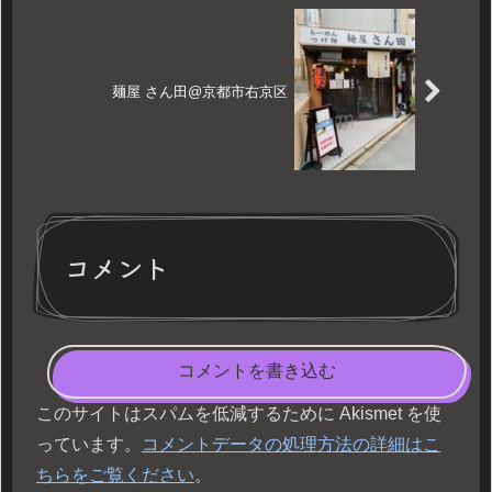
麺屋 さん田@京都市右京区
コメント
コメントを書き込む
このサイトはスパムを低減するために Akismet を使
っています。
コメントデータの処理方法の詳細はこ
ちらをご覧ください
。