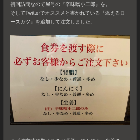
初回訪問なので屋号の『辛味噌小二郎』を。
そしてTwitterでオススメと書かれている『添えるロ
ースカツ』を追加して注文しました。