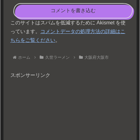
コメントを書き込む
このサイトはスパムを低減するために Akismet を使
っています。
コメントデータの処理方法の詳細はこ
ちらをご覧ください
。
ホーム
久世ラーメン
大阪府大阪市
スポンサーリンク