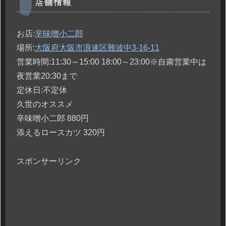
店舗情報
お店:
辛味噌小二郎
場所:
大阪府大阪市浪速区難波中3-16-11
営業時間:11:30～15:00 18:00～23:00※自粛営業中は
夜営業20:30まで
定休日:不定休
久世のオススメ
辛味噌小二郎 880円
添えるロースカツ 320円
スポンサーリンク