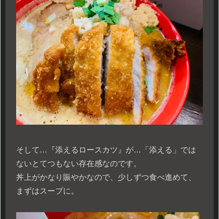
そして…『添えるロースカツ』が…「添える」では
ないとてつもない存在感なのです。
丼上がかなり賑やかなので、少しずつ食べ進めて、
まずはスープに。