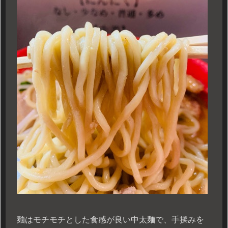
麺はモチモチとした食感が良い中太麺で、手揉みを