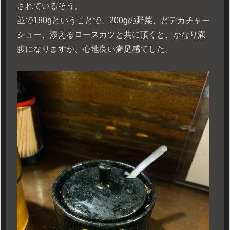
されているそう。
並で180gということで、200gの野菜、どデカチャー
シュー、添えるロースカツと共に頂くと、かなり満
腹になりますが、心地良い満足感でした。