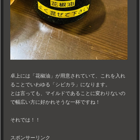
卓上には「花椒油」が用意されていて、これを入れ
ることでいわゆる「シビカラ」になります。
とは言っても、マイルドであることに変わりないの
で幅広い方に好かれそうな一杯ですね！
それでは！！
スポンサーリンク