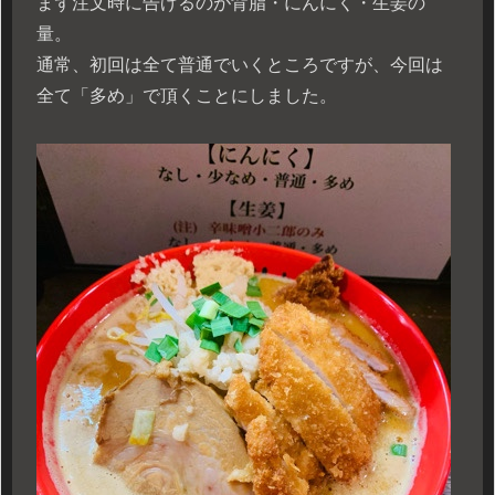
まず注文時に告げるのが背脂・にんにく・生姜の
量。
通常、初回は全て普通でいくところですが、今回は
全て「多め」で頂くことにしました。