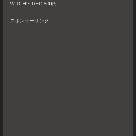
WITCH’S RED 800円
スポンサーリンク