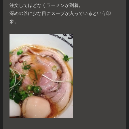
注文してほどなくラーメンが到着。
深めの器に少な目にスープが入っているという印
象。