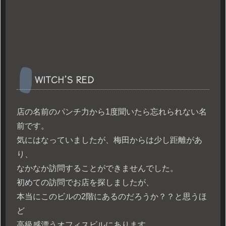
WITCH’S RED
店の名前のパンチ力から1度聞いたら忘れられない名
前です。
気にはなっていましたが、梅田からは少し距離があ
り、
なかなか訪問することができませんでした。
初めての訪問でお店を探しましたが、
本当にこのビルの2階にあるのだろうか？？と思うほ
ど
高級感漂うオフィスビルにあります。