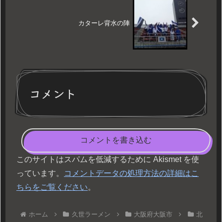
カターレ背水の陣
コメント
コメントを書き込む
このサイトはスパムを低減するために Akismet を使
っています。
コメントデータの処理方法の詳細はこ
ちらをご覧ください
。
ホーム
久世ラーメン
大阪府大阪市
北