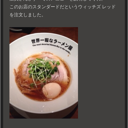
このお店のスタンダードだというウィッチズ レッド
を注文しました。