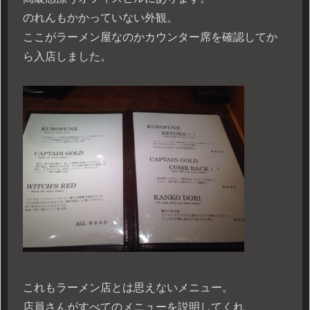
のれんもかかっていない外観。
ここがラーメン屋なのかカウンター席を確認してか
ら入店しました。
これもラーメン店とは思えないメニュー。
店員さんがすべてのメニューを説明してくれ、