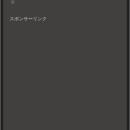
区
スポンサーリンク