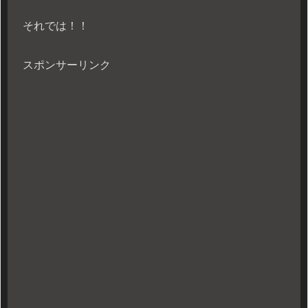
それでは！！
スポンサーリンク