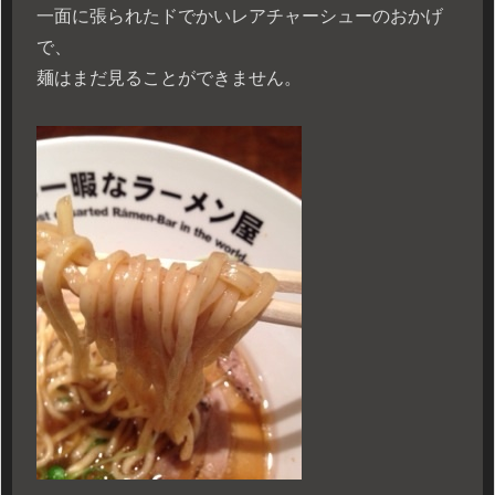
一面に張られたドでかいレアチャーシューのおかげ
で、
麺はまだ見ることができません。