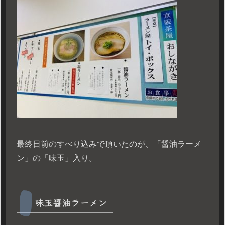
最終日前のすべり込みで頂いたのが、「醤油ラーメ
ン」の「味玉」入り。
味玉醤油ラーメン