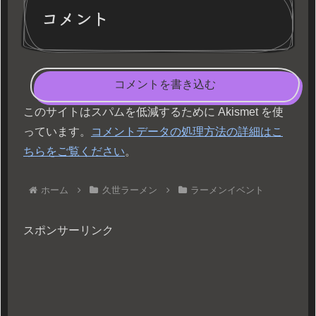
コメント
コメントを書き込む
このサイトはスパムを低減するために Akismet を使
っています。
コメントデータの処理方法の詳細はこ
ちらをご覧ください
。
ホーム
久世ラーメン
ラーメンイベント
スポンサーリンク