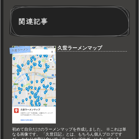
関連記事
久世ラーメンマップ
久世ラーメン
初めて自分だけのラーメンマップを作成しました。 ※これは単
なる画像です。 「久世日記」とは、もちろん個人ブログです