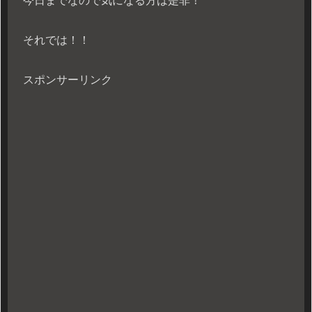
今日までなので気になる方は是非！
それでは！！
スポンサーリンク