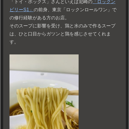
「トイ・ボックス」さんといえば尼崎の
「ロックン
ビリーS1」
の前身、東京「ロックンロールワン」で
の修行経験がある方のお店。
そのスープに影響を受け、鶏と水のみで作るスープ
は、ひと口目からガツンと鶏を感じさせてくれま
す。