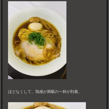
ほどなくして、鶏感が満載の一杯が到着。