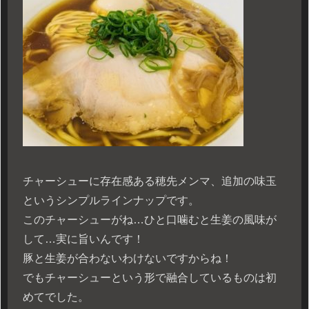
チャーシューに存在感ある穂先メンマ、追加の味玉
というシンプルラインナップです。
このチャーシューがね…ひと口噛むと生姜の風味が
して…実に旨いんです！
豚と生姜が合わないわけないですからね！
でもチャーシューという形で融合しているものは初
めてでした。