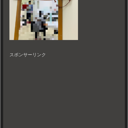
スポンサーリンク