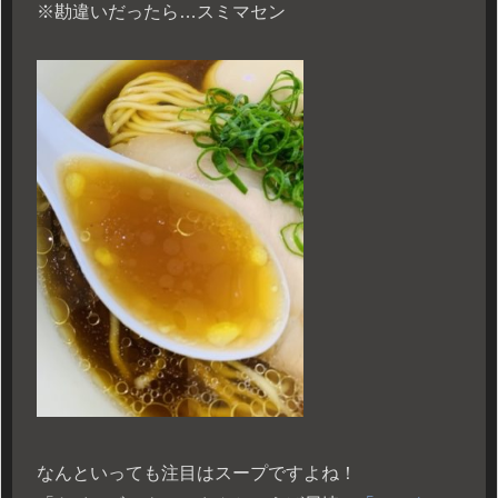
※勘違いだったら…スミマセン
なんといっても注目はスープですよね！