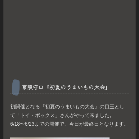
京阪守口『初夏のうまいもの大会』
初開催となる『初夏のうまいもの大会』の目玉とし
て「トイ・ボックス」さんがやって来ました。
6/18〜6/23までの開催で、今日が最終日となります。