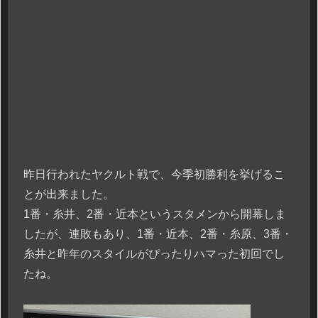
昨日行われたヤクルト戦で、今季初勝利を挙げるこ
とが出来ました。
1番・糸井、2番・近本というスタメンから開幕しま
したが、連敗もあり、1番・近本、2番・糸原、3番・
糸井と昨年のスタイルがぴったりハマった初回でし
たね。