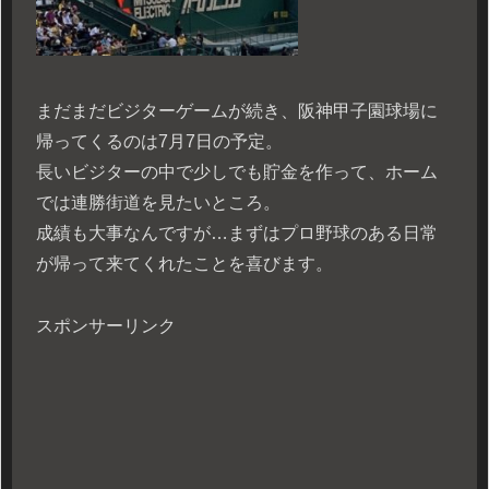
まだまだビジターゲームが続き、阪神甲子園球場に
帰ってくるのは7月7日の予定。
長いビジターの中で少しでも貯金を作って、ホーム
では連勝街道を見たいところ。
成績も大事なんですが…まずはプロ野球のある日常
が帰って来てくれたことを喜びます。
スポンサーリンク