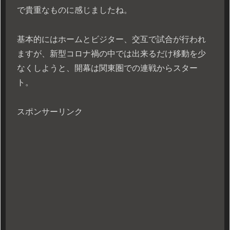
で貴重なものに感じましたね。
基本的にはホームとビジター、交互で試合が行われ
ますが、新型コロナ禍の中では出来るだけ移動を少
なくしようと、開幕は関東圏での連戦からスター
ト。
スポンサーリンク