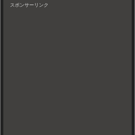
スポンサーリンク