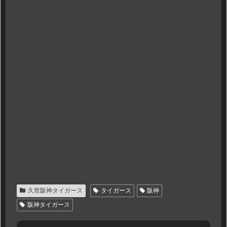
久世阪神タイガース
タイガース
阪神
阪神タイガース