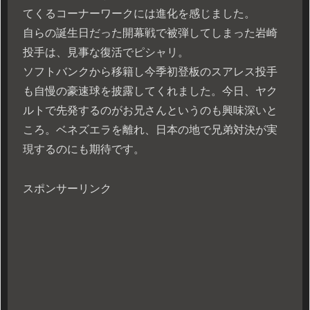
てくるコーナーワークには進化を感じました。
自らの誕生日だった開幕戦で被弾してしまった岩崎
投手は、見事な復活でピシャリ。
ソフトバンクから移籍し今季初登板のスアレス投手
も自慢の豪速球を披露してくれました。今日、ヤク
ルトで先発するのがお兄さんというのも興味深いと
ころ。ベネズエラを離れ、日本の地で兄弟対決が実
現するのにも期待です。
スポンサーリンク