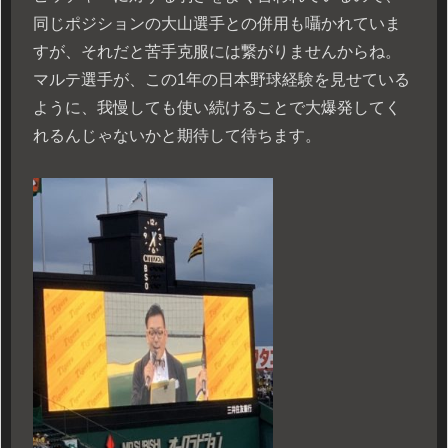
同じポジションの大山選手との併用も囁かれていま
すが、それだと苦手克服には繋がりませんからね。
マルテ選手が、この1年の日本野球経験を見せている
ように、我慢しても使い続けることで大爆発してく
れるんじゃないかと期待して待ちます。