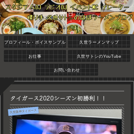
久世日記
プロフィール・ボイスサンプル
久世ラーメンマップ
お仕事
久世サトシのYouTube
お問い合わせ
タイガース2020シーズン初勝利！！
久世阪神タイガース