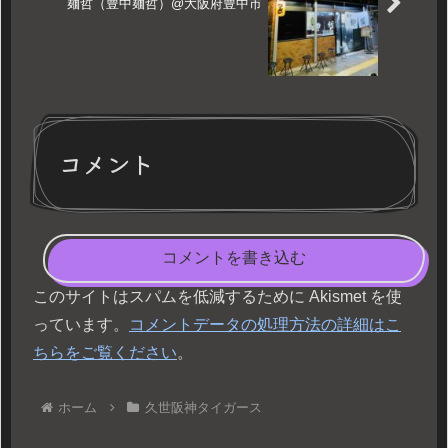
麺哲（豊中麺哲）@大阪府豊中市
コメント
コメントを書き込む
このサイトはスパムを低減するために Akismet を使
っています。
コメントデータの処理方法の詳細はこ
ちらをご覧ください
。
ホーム
久世阪神タイガース