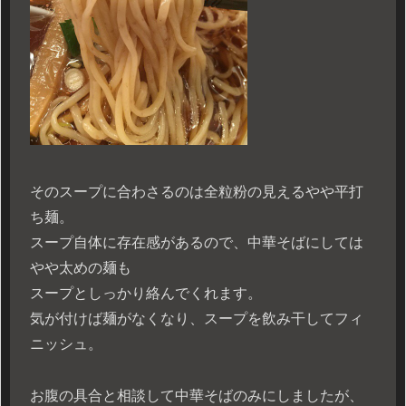
そのスープに合わさるのは全粒粉の見えるやや平打
ち麺。
スープ自体に存在感があるので、中華そばにしては
やや太めの麺も
スープとしっかり絡んでくれます。
気が付けば麺がなくなり、スープを飲み干してフィ
ニッシュ。
お腹の具合と相談して中華そばのみにしましたが、