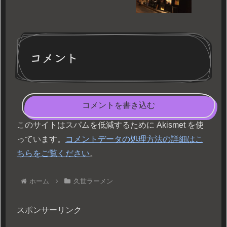
コメント
コメントを書き込む
このサイトはスパムを低減するために Akismet を使
っています。
コメントデータの処理方法の詳細はこ
ちらをご覧ください
。
ホーム
久世ラーメン
スポンサーリンク