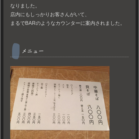
なりました。
店内にもしっかりお客さんがいて、
まるでBARのようなカウンターに案内されました。
メニュー