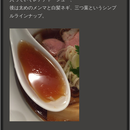
後は太めのメンマと白髪ネギ、三つ葉というシンプ
ルラインナップ。