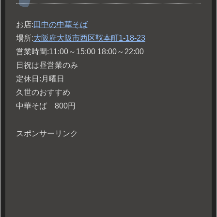
お店:
田中の中華そば
場所:
大阪府大阪市西区靫本町1-18-23
営業時間:11:00～15:00 18:00～22:00
日祝は昼営業のみ
定休日:月曜日
久世のおすすめ
中華そば 800円
スポンサーリンク