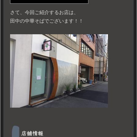
さて、今回ご紹介するお店は、
田中の中華そばでございます！！
店舗情報