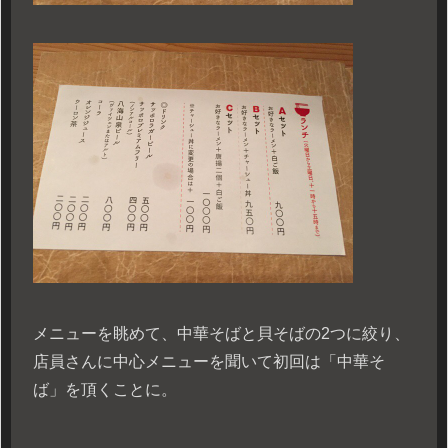
メニューを眺めて、中華そばと貝そばの2つに絞り、
店員さんに中心メニューを聞いて初回は「中華そ
ば」を頂くことに。