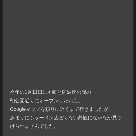
今年の1月11日に本町と阿波座の間の
靭公園近くにオープンしたお店。
Googleマップを頼りに近くまで行きましたが、
あまりにもラーメン店ぽくない外観になかなか見つ
けられませんでした。