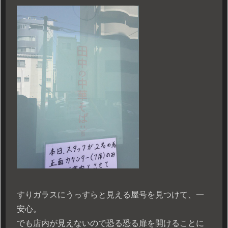
すりガラスにうっすらと見える屋号を見つけて、一
安心。
でも店内が見えないので恐る恐る扉を開けることに