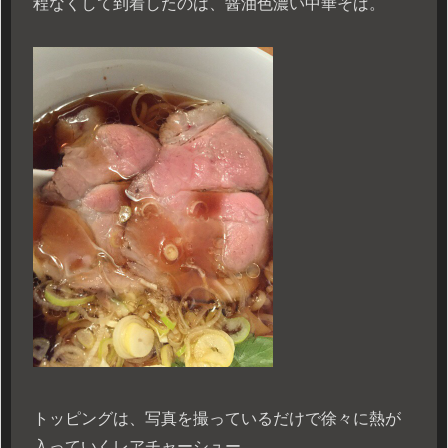
程なくして到着したのは、醤油色濃い中華そば。
トッピングは、写真を撮っているだけで徐々に熱が
入っていくレアチャーシュー、