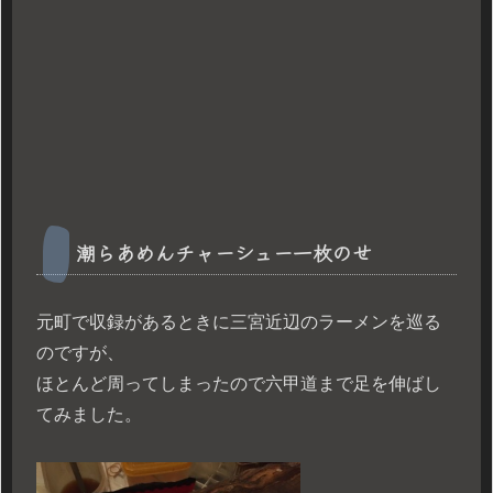
潮らあめんチャーシュー一枚のせ
元町で収録があるときに三宮近辺のラーメンを巡る
のですが、
ほとんど周ってしまったので六甲道まで足を伸ばし
てみました。