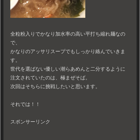
全粒粉入りでかなり加水率の高い平打ち縮れ麺なの
で、
かなりのアッサリスープでもしっかり絡んでいきま
す。
世代を選ばない優しい潮らあめんと二分するように
注文されていたのは、極まぜそば。
次回はそちらに挑戦したいと思います。
それでは！！
スポンサーリンク