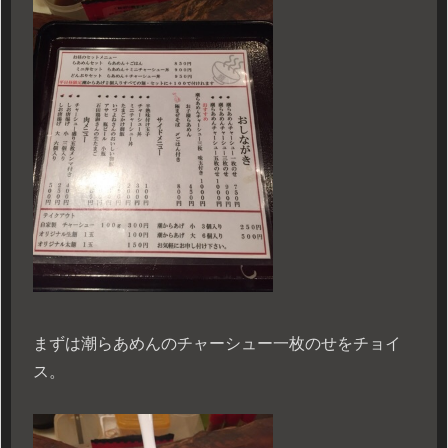
まずは潮らあめんのチャーシュー一枚のせをチョイ
ス。