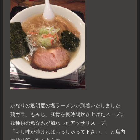
かなりの透明度の塩ラーメンが到着いたしました。
鶏ガラ、もみじ、豚骨を長時間炊き上げたスープに
数種類の魚介系が加わったアッサリスープ。
「もし味が薄ければおっしゃって下さい。」と店内