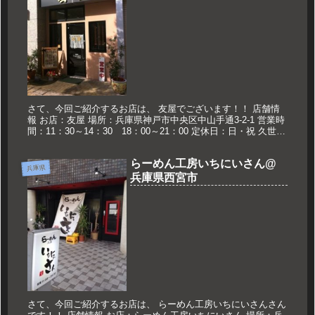
さて、今回ご紹介するお店は、 友屋でございます！！ 店舗情
報 お店：友屋 場所：兵庫県神戸市中央区中山手通3-2-1 営業時
間：11：30～14：30 18：00～21：00 定休日：日・祝 久世の
おススメ 牛バラめんセット 750円 牛バ...
らーめん工房いちにいさん@
兵庫県
兵庫県西宮市
さて、今回ご紹介するお店は、 らーめん工房いちにいさんさん