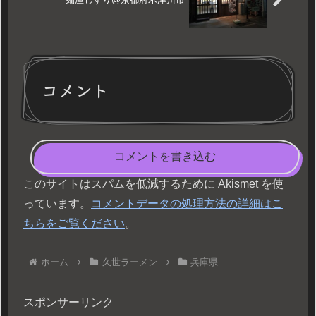
コメント
コメントを書き込む
このサイトはスパムを低減するために Akismet を使
っています。
コメントデータの処理方法の詳細はこ
ちらをご覧ください
。
ホーム
久世ラーメン
兵庫県
スポンサーリンク