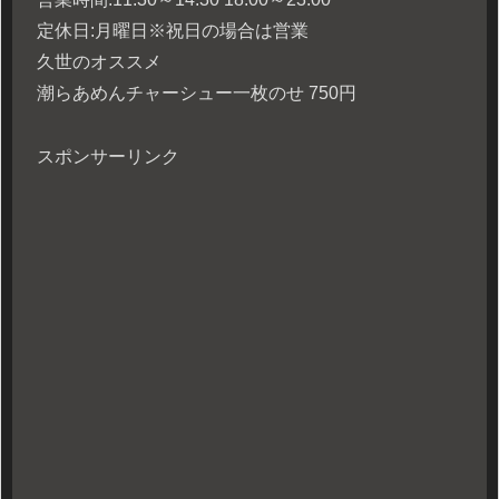
定休日:月曜日※祝日の場合は営業
久世のオススメ
潮らあめんチャーシュー一枚のせ 750円
スポンサーリンク