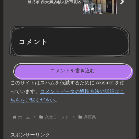
麺乃家 西天満店@大阪市北区
コメント
コメントを書き込む
このサイトはスパムを低減するために Akismet を使
っています。
コメントデータの処理方法の詳細はこ
ちらをご覧ください
。
ホーム
久世ラーメン
兵庫県
スポンサーリンク