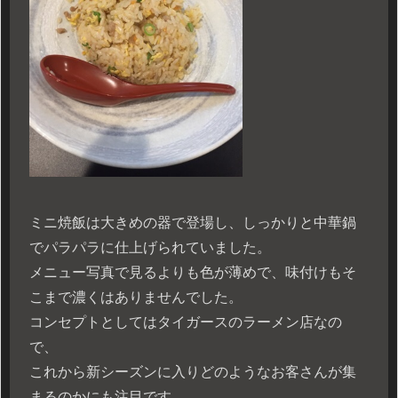
ミニ焼飯は大きめの器で登場し、しっかりと中華鍋
でパラパラに仕上げられていました。
メニュー写真で見るよりも色が薄めで、味付けもそ
こまで濃くはありませんでした。
コンセプトとしてはタイガースのラーメン店なの
で、
これから新シーズンに入りどのようなお客さんが集
まるのかにも注目です。