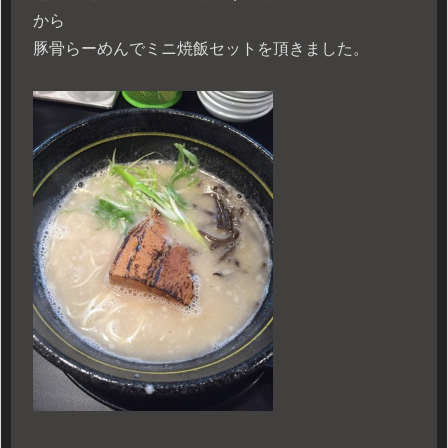
から
豚骨らーめんでミニ焼飯セットを頂きました。