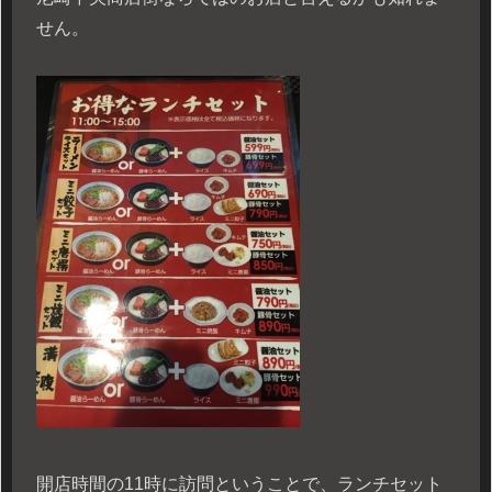
せん。
開店時間の11時に訪問ということで、ランチセット