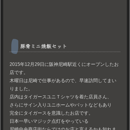
豚骨ミニ焼飯セット
2015年12月29日に阪神尼崎駅近くにオープンしたお
店です。
木曜日は尼崎で仕事があるので、早速訪問してまい
りました。
店内はタイガースユニＴシャツを着た店員さん、
さらにサイン入りユニホームやバットなどもあり
完全にタイガースを意識したお店です。
日本一早いマジック点灯をやっている
尼崎中央商店街ならではのお店と言えるかも知れま