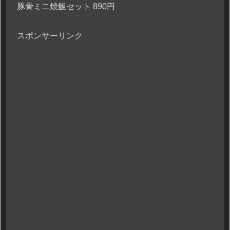
豚骨ミニ焼飯セット 890円
スポンサーリンク