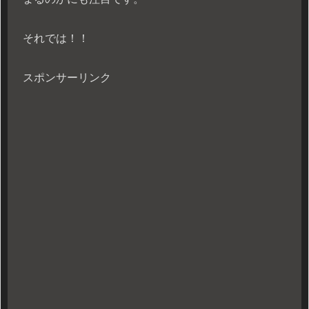
それでは！！
スポンサーリンク