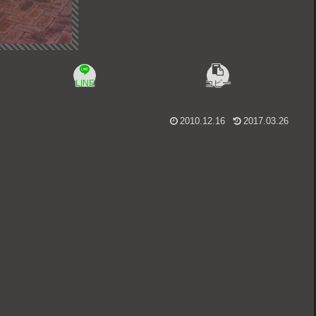
LINE
コピー
2010.12.16
2017.03.26