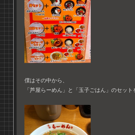
僕はその中から、
「芦屋らーめん」と「玉子ごはん」のセット