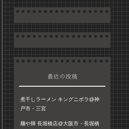
最近の投稿
煮干しラーメン キングニボラ@神
戸市・三宮
麺や輝 長堀橋店@大阪市・長堀橋