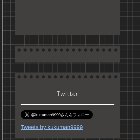
Twitter
Tweets by kukuman9999