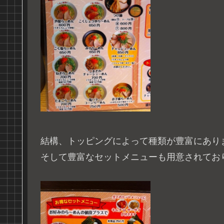
結構、トッピングによって種類が豊富にあり
そして豊富なセットメニューも用意されてお