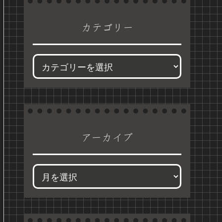
カテゴリー
アーカイブ