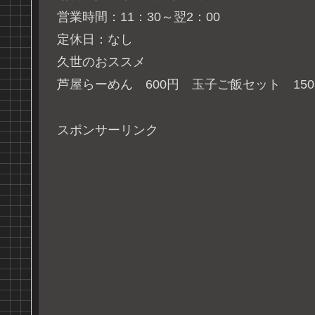
営業時間：11：30～翌2：00
定休日：なし
久世のおススメ
芦屋らーめん 600円 玉子ご飯セット 15
スポンサーリンク