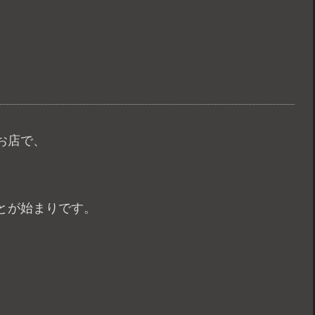
お店で、
とが始まりです。