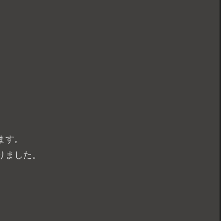
ます。
りました。