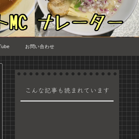
ube
お問い合わせ
こんな記事も読まれています