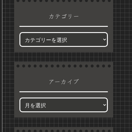
カテゴリー
アーカイブ