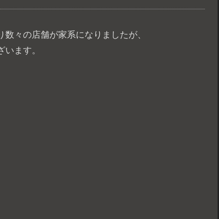
り数々の店舗が家系になりましたが、
ざいます。