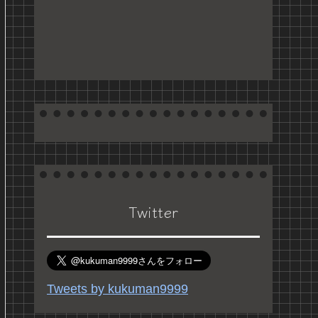
Twitter
Tweets by kukuman9999