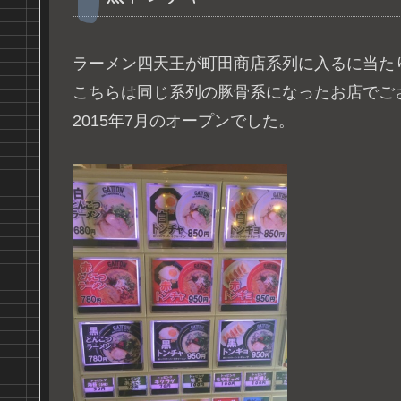
ラーメン四天王が町田商店系列に入るに当た
こちらは同じ系列の豚骨系になったお店でご
2015年7月のオープンでした。