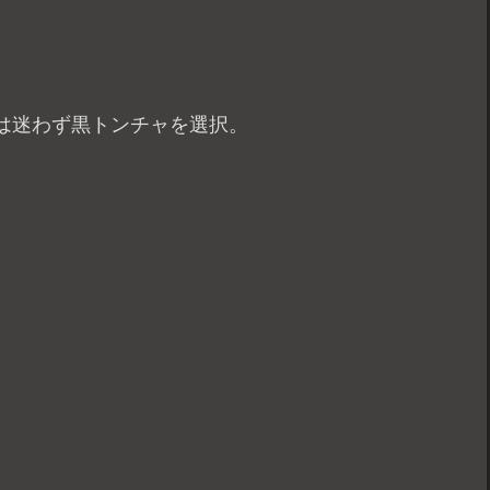
は迷わず黒トンチャを選択。