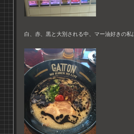
白、赤、黒と大別される中、マー油好きの私