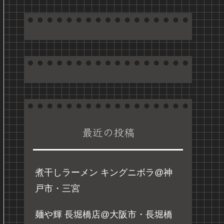
最近の投稿
煮干しラーメン キングニボラ@神
戸市・三宮
麺や輝 長堀橋店@大阪市・長堀橋