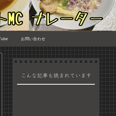
ube
お問い合わせ
こんな記事も読まれています