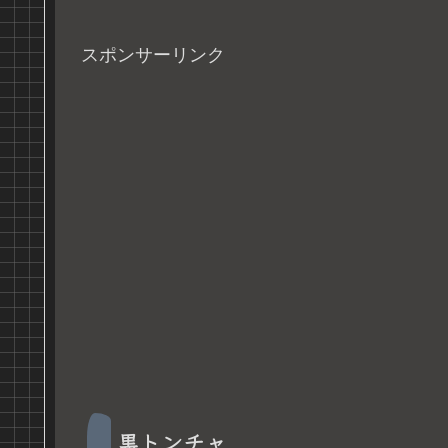
スポンサーリンク
黒トンチャ