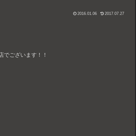
2016.01.06
2017.07.27
西店でございます！！