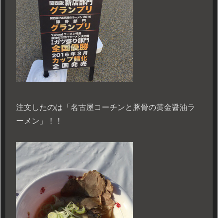
注文したのは「名古屋コーチンと豚骨の黄金醤油ラ
ーメン」！！