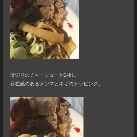
薄切りのチャーシューが2枚に
存在感のあるメンマとネギのトッピング。