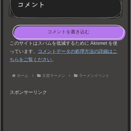
コメント
コメントを書き込む
このサイトはスパムを低減するために Akismet を使
っています。
コメントデータの処理方法の詳細はこ
ちらをご覧ください
。
ホーム
久世ラーメン
ラーメンイベント
スポンサーリンク