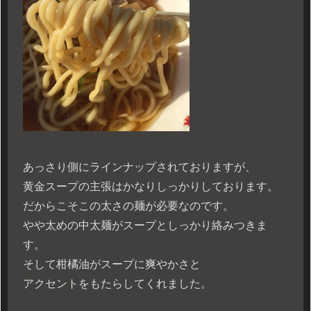
あっさり側にラインナップされておりますが、
黄金スープの主張はかなりしっかりしております。
だからこそこの太さの麺が必要なのです。
やや太めの中太麺がスープとしっかり絡みつきま
す。
そして柑橘油がスープに爽やかさと
アクセントをもたらしてくれました。