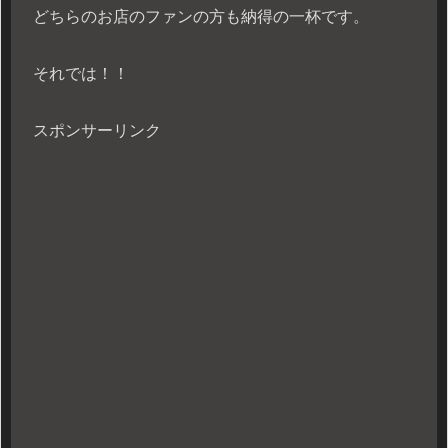
どちらのお店のファンの方も納得の一杯です。
それでは！！
スポンサーリンク