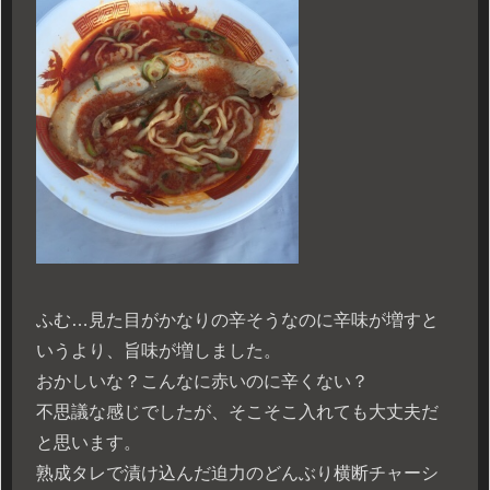
ふむ…見た目がかなりの辛そうなのに辛味が増すと
いうより、旨味が増しました。
おかしいな？こんなに赤いのに辛くない？
不思議な感じでしたが、そこそこ入れても大丈夫だ
と思います。
熟成タレで漬け込んだ迫力のどんぶり横断チャーシ