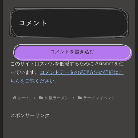
コメント
コメントを書き込む
このサイトはスパムを低減するために Akismet を使
っています。
コメントデータの処理方法の詳細はこ
ちらをご覧ください
。
ホーム
久世ラーメン
ラーメンイベント
スポンサーリンク