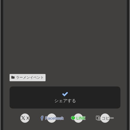
ラーメンイベント
シェアする
X
Facebook
LINE
コピー