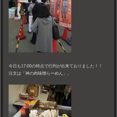
今日も17:00の時点で行列が出来ておりました！！
注文は「神の肉味噌らーめん」。