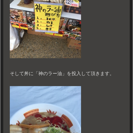
そして丼に「神のラー油」を投入して頂きます。