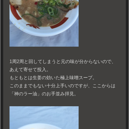
1周2周と回してしまうと元の味が分からないので、
あえて寄せて投入。
もともとは生姜の効いた極上味噌スープ。
このままでもない十分上手いのですが、ここからは
「神のラー油」のお手並み拝見。