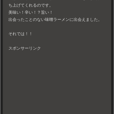
ち上げてくれるのです。
美味い！辛い！？旨い！
出会ったことのない味噌ラーメンに出会えました。
それでは！！
スポンサーリンク