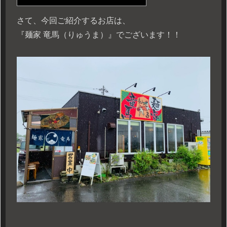
さて、今回ご紹介するお店は、
『麺家 竜馬（りゅうま）』でございます！！