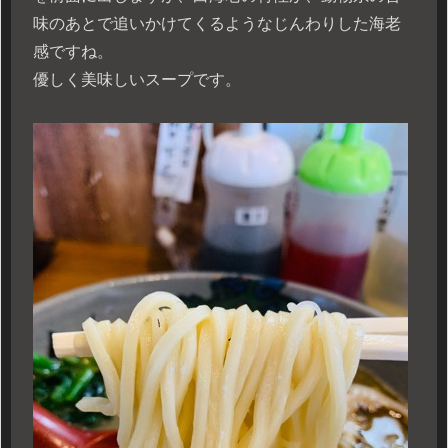
味のあとで追いかけてくるようなじんわりした海老
感ですね。
優しく美味しいスープです。