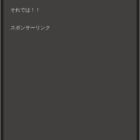
それでは！！
スポンサーリンク