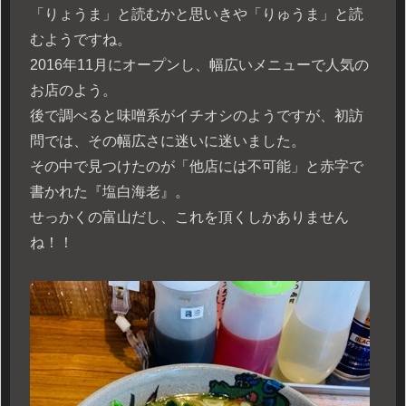
「りょうま」と読むかと思いきや「りゅうま」と読
むようですね。
2016年11月にオープンし、幅広いメニューで人気の
お店のよう。
後で調べると味噌系がイチオシのようですが、初訪
問では、その幅広さに迷いに迷いました。
その中で見つけたのが「他店には不可能」と赤字で
書かれた『塩白海老』。
せっかくの富山だし、これを頂くしかありません
ね！！