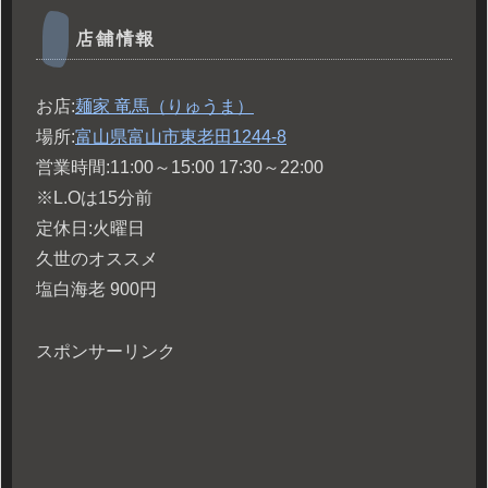
店舗情報
お店:
麺家 竜馬（りゅうま）
場所:
富山県富山市東老田1244-8
営業時間:11:00～15:00 17:30～22:00
※L.Oは15分前
定休日:火曜日
久世のオススメ
塩白海老 900円
スポンサーリンク