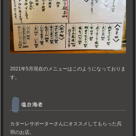
2021年5月現在のメニューはこのようになっておりま
す。
塩白海老
カターレサポーターさんにオススメしてもらった呉
羽のお店。