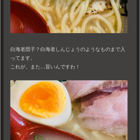
白海老団子？白海老しんじょうのようなものまで入
ってます。
これが、また…旨いんですわ！