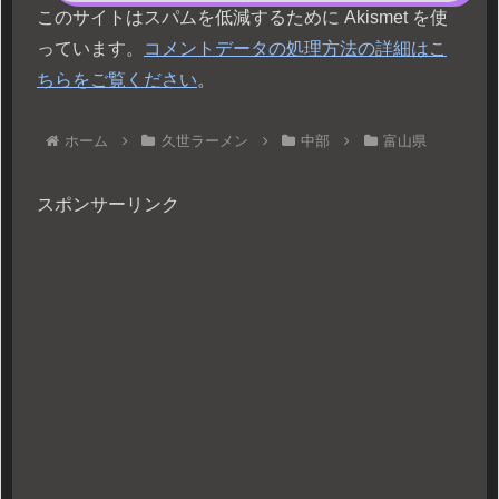
このサイトはスパムを低減するために Akismet を使
っています。
コメントデータの処理方法の詳細はこ
ちらをご覧ください
。
ホーム
久世ラーメン
中部
富山県
スポンサーリンク