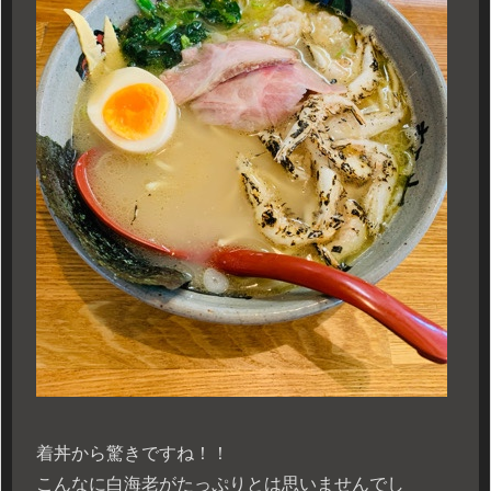
着丼から驚きですね！！
こんなに白海老がたっぷりとは思いませんでし