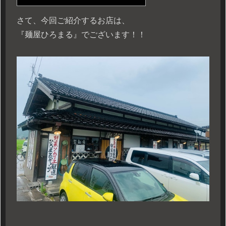
さて、今回ご紹介するお店は、
『麺屋ひろまる』でございます！！