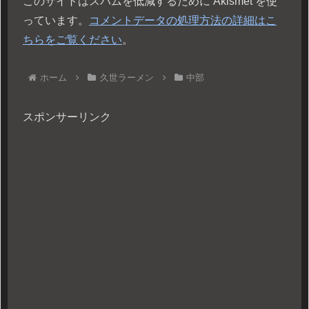
このサイトはスパムを低減するために Akismet を使
っています。
コメントデータの処理方法の詳細はこ
ちらをご覧ください
。
ホーム
久世ラーメン
中部
スポンサーリンク