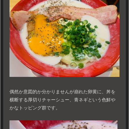
偶然か意図的か分かりませんが崩れた卵黄に、丼を
横断する厚切りチャーシュー、青ネギという色鮮や
かなトッピング群です。