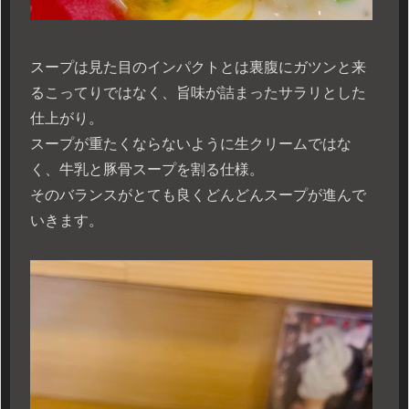
スープは見た目のインパクトとは裏腹にガツンと来
るこってりではなく、旨味が詰まったサラリとした
仕上がり。
スープが重たくならないように生クリームではな
く、牛乳と豚骨スープを割る仕様。
そのバランスがとても良くどんどんスープが進んで
いきます。