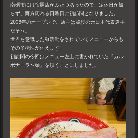
南砺市には宿題店がふたつあったので、定休日が被
らず、両方周れる日曜日に初訪問となりました。
2006年のオープンで、店主は競歩の元日本代表選手
だそう。
世界を意識した麺活動をされていてメニューからも
その多様性が伺えます。
初訪問の今回はメニュー左上に書かれていた『カル
ボナーラ〜麺』を頂くことにしました。