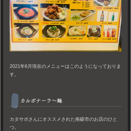
2021年6月現在のメニューはこのようになっておりま
す。
カルボナーラ〜麺
カタサポさんにオススメされた南砺市のお店のひと
つ。