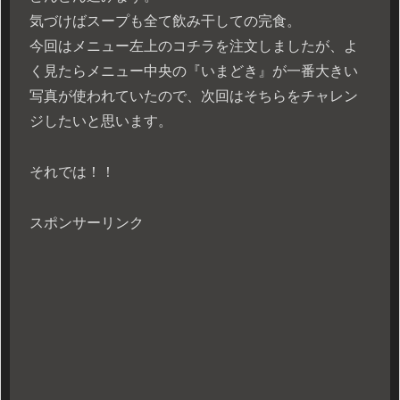
気づけばスープも全て飲み干しての完食。
今回はメニュー左上のコチラを注文しましたが、よ
く見たらメニュー中央の『いまどき』が一番大きい
写真が使われていたので、次回はそちらをチャレン
ジしたいと思います。
それでは！！
スポンサーリンク