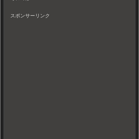
スポンサーリンク