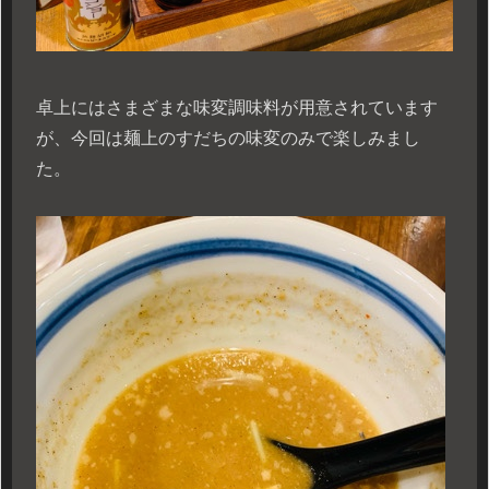
卓上にはさまざまな味変調味料が用意されています
が、今回は麺上のすだちの味変のみで楽しみまし
た。