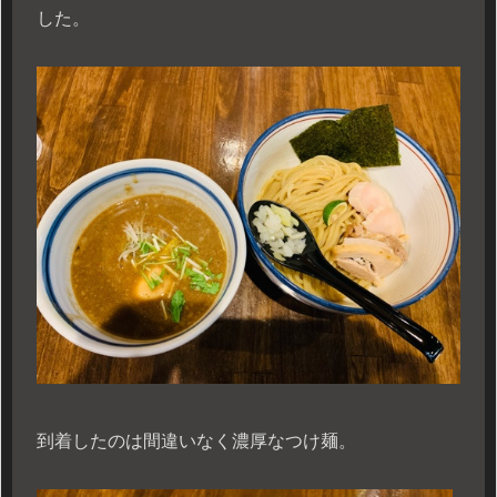
した。
到着したのは間違いなく濃厚なつけ麺。