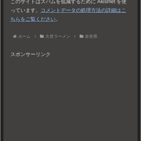
このサイトはスパムを低減するために Akismet を使
っています。
コメントデータの処理方法の詳細はこ
ちらをご覧ください
。
ホーム
久世ラーメン
奈良県
スポンサーリンク