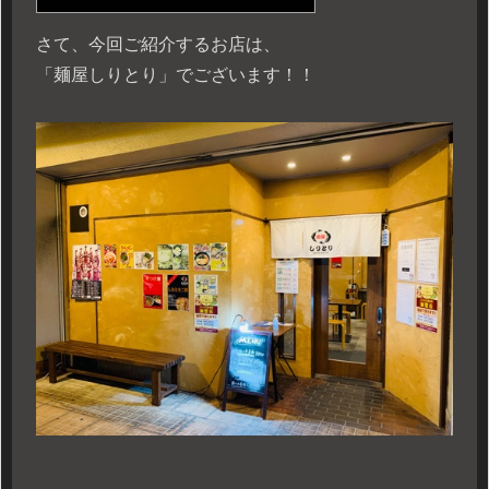
さて、今回ご紹介するお店は、
「麺屋しりとり」でございます！！