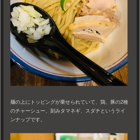
麺の上にトッピングが乗せられていて、鶏、豚の2種
のチャーシュー、刻みタマネギ、スダチというライ
ンナップです。