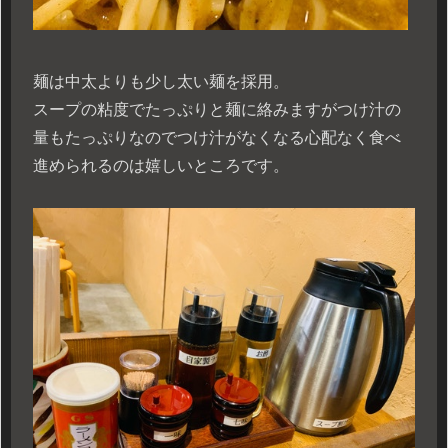
麺は中太よりも少し太い麺を採用。
スープの粘度でたっぷりと麺に絡みますがつけ汁の
量もたっぷりなのでつけ汁がなくなる心配なく食べ
進められるのは嬉しいところです。