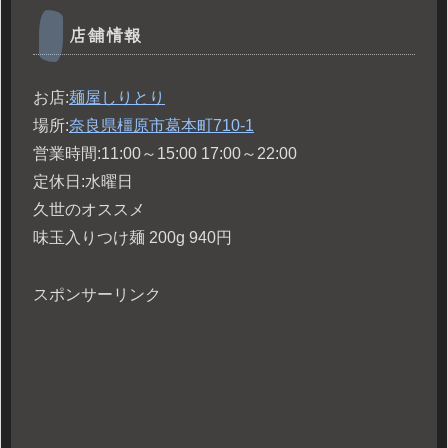
店舗情報
お店:
麺屋しりとり
場所:
奈良県橿原市葛本町710-1
営業時間:11:00～15:00 17:00～22:00
定休日:水曜日
久世のオススメ
味玉入りつけ麺 200g 940円
スポンサーリンク