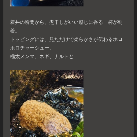
着丼の瞬間から、煮干しがいい感じに香る一杯が到
着。
トッピングには、見ただけで柔らかさが伝わるホロ
ホロチャーシュー、
極太メンマ、ネギ、ナルトと