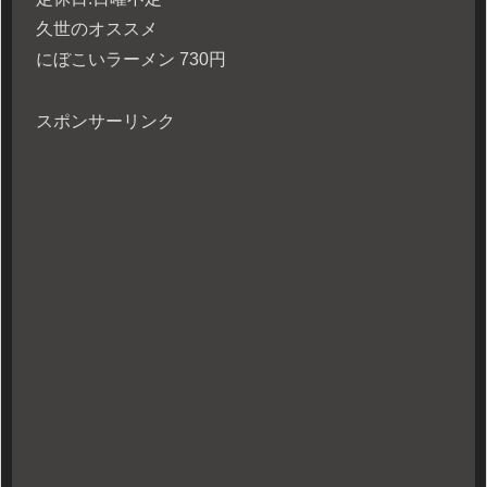
久世のオススメ
にぼこいラーメン 730円
スポンサーリンク