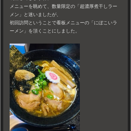
メニューを眺めて、数量限定の「超濃厚煮干しラー
メン」と迷いましたが、
初回訪問ということで看板メニューの「にぼこいラ
ーメン」を頂くことにしました。