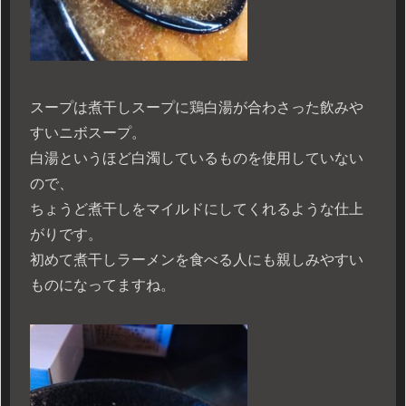
スープは煮干しスープに鶏白湯が合わさった飲みや
すいニボスープ。
白湯というほど白濁しているものを使用していない
ので、
ちょうど煮干しをマイルドにしてくれるような仕上
がりです。
初めて煮干しラーメンを食べる人にも親しみやすい
ものになってますね。