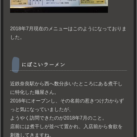
2018年7月現在のメニューはこのようになっておりま
した。
にぼこいラーメン
近鉄奈良駅から西へ数分歩いたところにある煮干し
に特化した麺屋さん。
2016年にオープンし、その名前の惹きつけ力からず
っと気になっていましたが、
ようやく訪問できたのが2018年7月のこと。
店前には煮干しが並べて置かれ、入店前から食欲を
刺激してきますね。