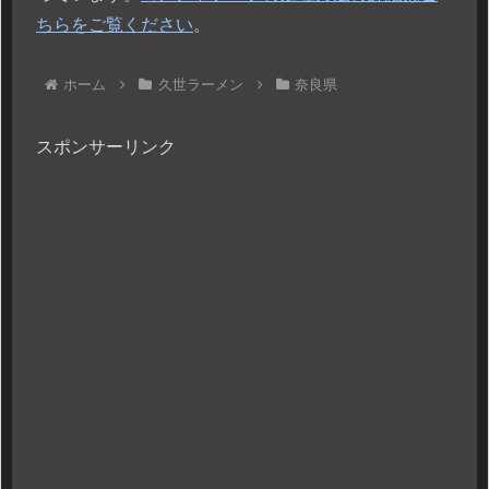
ちらをご覧ください
。
ホーム
久世ラーメン
奈良県
スポンサーリンク