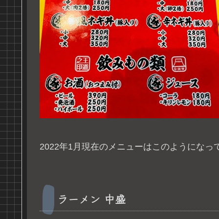
2022年1月現在のメニューはこのようになっ
ラーメン 中盛