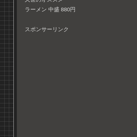
ラーメン 中盛 880円
スポンサーリンク