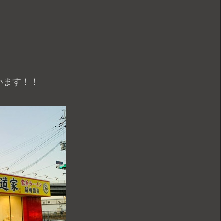
ざいます！！