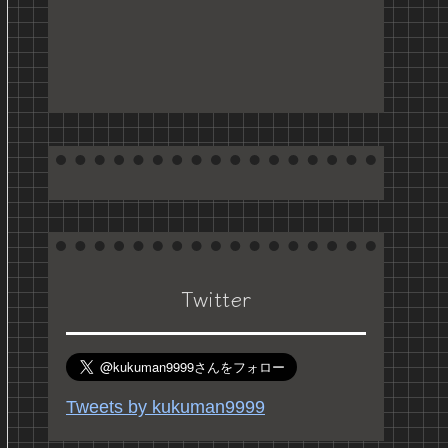
Twitter
Tweets by kukuman9999