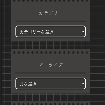
カテゴリー
アーカイブ