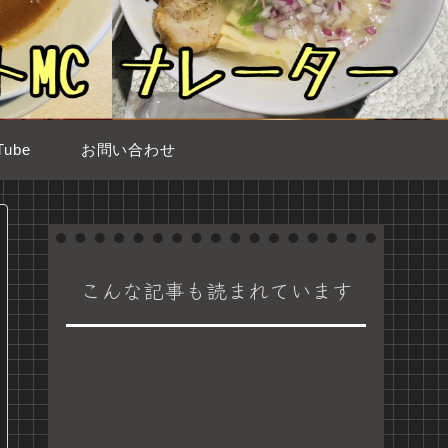
ube
お問い合わせ
こんな記事も読まれています