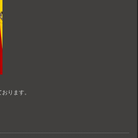
ております。