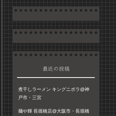
最近の投稿
煮干しラーメン キングニボラ@神
戸市・三宮
麺や輝 長堀橋店@大阪市・長堀橋