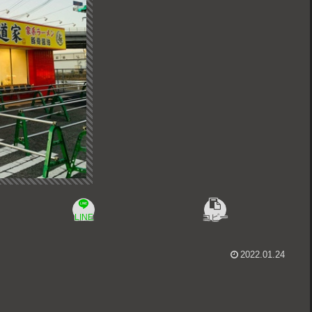
LINE
コピー
2022.01.24