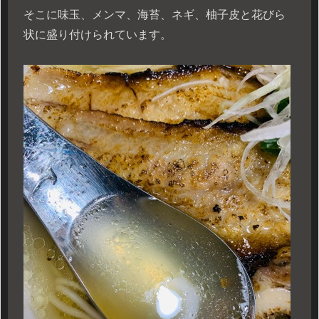
そこに味玉、メンマ、海苔、ネギ、柚子皮と花びら
状に盛り付けられています。