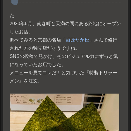
た
2020年6月、南森町と天満の間にある路地にオープン
したお店。
調べてみると京都の名店「
麺匠たか松
」さんで修行
された方の独立店だそうですね。
SNSの投稿で見かけ、そのビジュアル力にずっと気
になっていたお店でした。
メニューを見てコレだ！と気づいた『特製トリラー
メン』を注文。