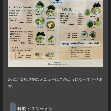
2021年2月現在のメニューはこのようになっておりま
す。
特製トリラーメン