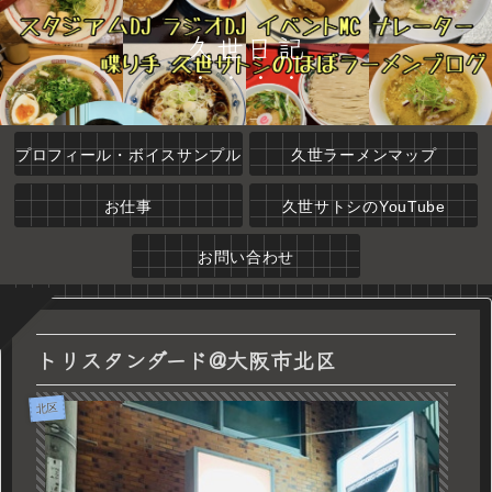
久世日記
プロフィール・ボイスサンプル
久世ラーメンマップ
お仕事
久世サトシのYouTube
お問い合わせ
トリスタンダード@大阪市北区
北区