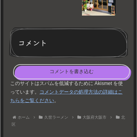
コメント
コメントを書き込む
このサイトはスパムを低減するために Akismet を使
っています。
コメントデータの処理方法の詳細はこ
ちらをご覧ください
。
ホーム
久世ラーメン
大阪府大阪市
北
区