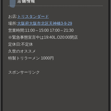
店舗情報
お店:
トリスタンダード
場所:
大阪府大阪市北区天神橋3-9-29
営業時間:11:00～15:00 17:00～21:30
※緊急事態宣言中は19:40L.O20:00閉店
定休日:不定休
久世のオススメ
特製トリラーメン 1000円
スポンサーリンク