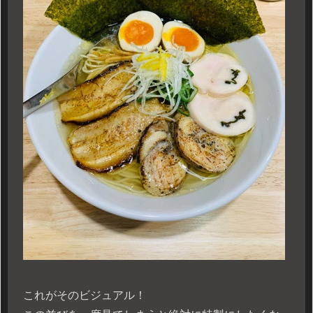
これがそのビジュアル！