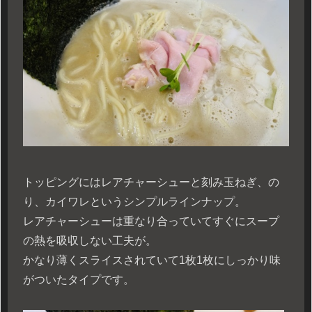
トッピングにはレアチャーシューと刻み玉ねぎ、の
り、カイワレというシンプルラインナップ。
レアチャーシューは重なり合っていてすぐにスープ
の熱を吸収しない工夫が。
かなり薄くスライスされていて1枚1枚にしっかり味
がついたタイプです。