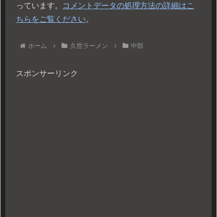
っています。
コメントデータの処理方法の詳細はこ
ちらをご覧ください
。
ホーム
久世ラーメン
中部
スポンサーリンク