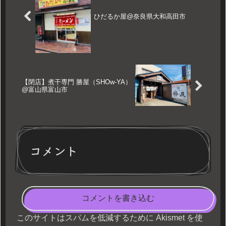
ひだるか屋@奈良県大和高田市
【閉店】煮干専門 勝屋（SHOw-YA）
@富山県富山市
コメント
コメントを書き込む
このサイトはスパムを低減するために Akismet を使