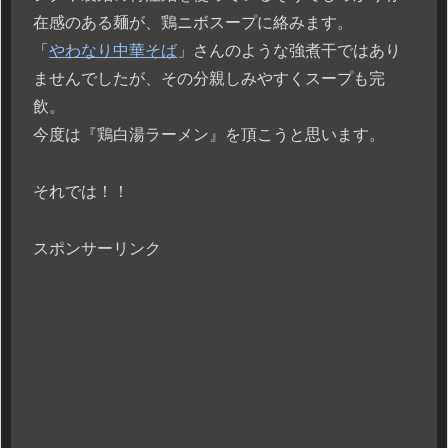
在感のある麺が、鶏ニボスープに絡みます。
「
やわなり中華そば
」さんのような強煮干ではあり
ませんでしたが、その分親しみやすくスープも完
飲。
今度は『鶏白湯ラーメン』を頂こうと思います。
それでは！！
スポンサーリンク