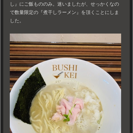
し』にご飯もののみ。迷いましたが、せっかくなの
で数量限定の『煮干しラーメン』を頂くことにしま
した。