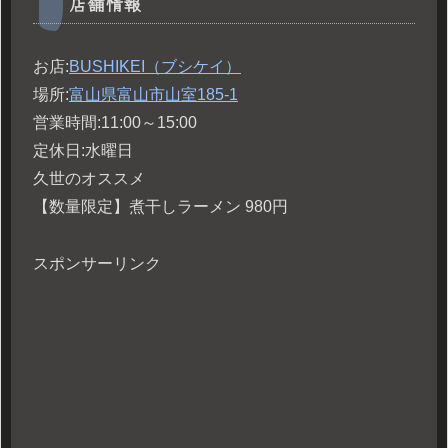
店舗情報
お店:
BUSHIKEI（ブシケイ）
場所:
富山県富山市山室185-1
営業時間:11:00～15:00
定休日:水曜日
久世のオススメ
【数量限定】煮干しラーメン 980円
スポンサーリンク