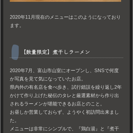
2020年11月現在のメニューはこのようになっており
ます。
【数量限定】煮干しラーメン
2020年7月、富山市山室にオープンし、SNSで何度
か写真を見て気になっていたお店。
県内外の有名店を食べ歩き、試行錯誤を繰り返し2年
かけて作り上げた秘伝のタレと厳選素材から作り出
されるラーメンが堪能できるお店とのこと。
お昼しか営業しておらず、ようやく初訪問出来まし
た。
メニューは非常にシンプルで、『鶏白湯』と『煮干