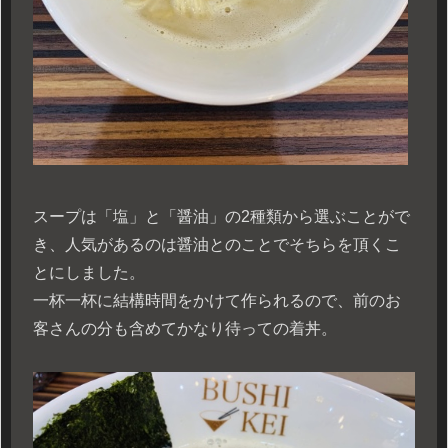
スープは「塩」と「醤油」の2種類から選ぶことがで
き、人気があるのは醤油とのことでそちらを頂くこ
とにしました。
一杯一杯に結構時間をかけて作られるので、前のお
客さんの分も含めてかなり待っての着丼。