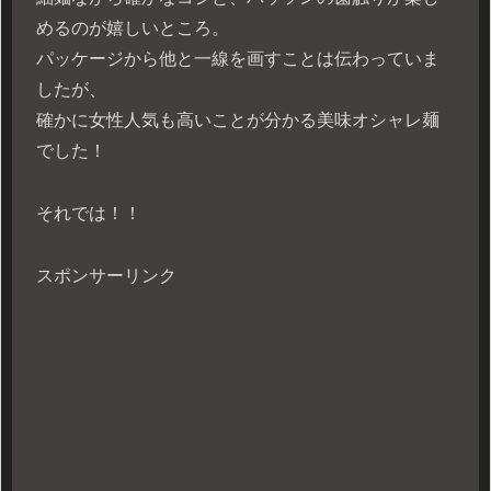
めるのが嬉しいところ。
パッケージから他と一線を画すことは伝わっていま
したが、
確かに女性人気も高いことが分かる美味オシャレ麺
でした！
それでは！！
スポンサーリンク