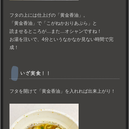
フタの上には仕上げの「黄金香油」。
「黄金香油」で「こがねかおりあぶら」と
読ませるところが…また…オシャンですね！
お湯を注いで、4分というなかなか見ない時間で完
成！
いざ実食！！
フタを開けて「黄金香油」を入れれば出来上がり！