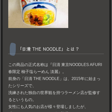
「日清 THE NOODLE」とは？
この商品の正式名称は『日清 東京NOODLES AFURI
春限定 柚子塩らーめん 淡麗』。
前身の「日清 THE NOODLE」は、2015年に始まっ
たシリーズで、
洗練された独自の世界観を持つラーメン店が監修す
るというもの。
女性にも人気のお店が様々登場しましたが、