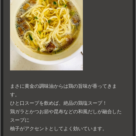
まさに黄金の調味油からは鶏の旨味が香ってきま
す。
ひと口スープを飲めば、絶品の鶏塩スープ！
鶏ガラとかつお節や昆布などの和風だしが融合した
スープに
柚子がアクセントとしてよく効いています。