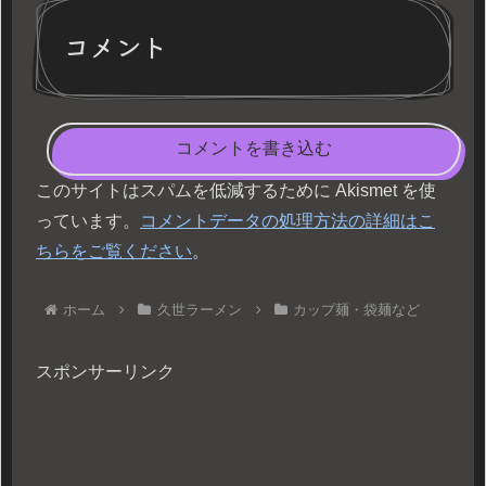
コメント
コメントを書き込む
このサイトはスパムを低減するために Akismet を使
っています。
コメントデータの処理方法の詳細はこ
ちらをご覧ください
。
ホーム
久世ラーメン
カップ麺・袋麺など
スポンサーリンク