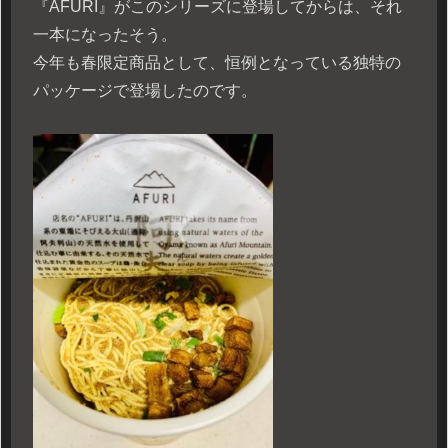
『AFURI』がこのシリーズに登場してからは、それ
一本になったそう。
今年も春限定商品として、恒例となっている独特の
パッケージで登場したのです。