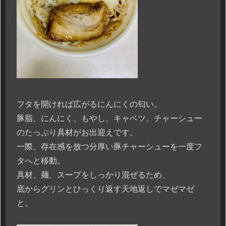
フタを開ければ広がるにんにくの匂い。
豚脂、にんにく、もやし、キャベツ、チャーシュー
のたっぷり具材がお出迎えです。
一際、存在感を放つ分厚い豚チャーシューを一度フ
タへと移動。
具材、麺、スープをしっかり混ぜるため、
底からグリンとひっくり返す天地返しでマゼマゼ
と。