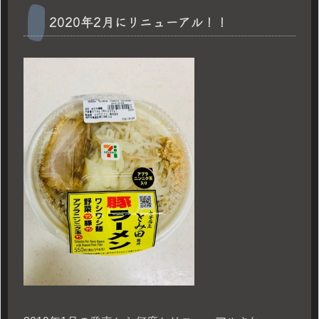
2020年2月にリニューアル！！