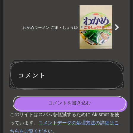
わかめラーメン ごま・しょうゆ
コメント
コメントを書き込む
このサイトはスパムを低減するために Akismet を使
っています。
コメントデータの処理方法の詳細はこ
ちらをご覧ください
。