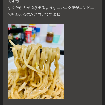
ですね！
なんだか力が湧き出るようなニンニク感がコンビニ
で味わえるのがスゴいですよね！