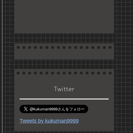
Twitter
Tweets by kukuman9999