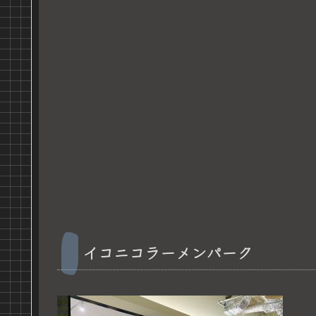
イコニコラーメンパーク