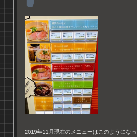
2019年11月現在のメニューはこのようにな