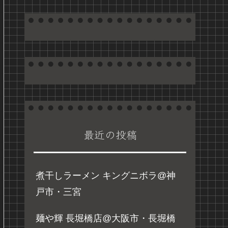
最近の投稿
煮干しラーメン キングニボラ@神
戸市・三宮
麺や輝 長堀橋店@大阪市・長堀橋