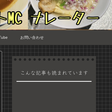
ube
お問い合わせ
こんな記事も読まれています