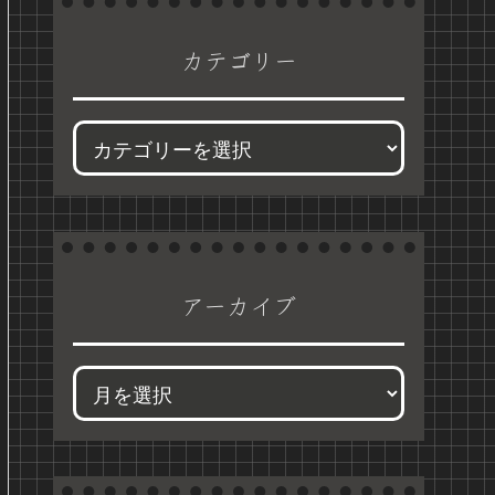
カテゴリー
アーカイブ