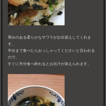
厚みのある柔らかなサワラがお出迎えしてくれま
す。
半分まで食べたらおっしゃってくださいと言われる
ので、
すぐに半分食べ終わるとお出汁が加えられます。