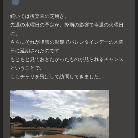
続いては後楽園の芝焼き。
先週の水曜日の予定が、降雨の影響で今週の火曜日
に。
さらにそれが降雪の影響でバレンタインデーの木曜
日に延期されたのです。
もともと見ておきたかったものが見られるチャンス
ということで、
ももチャリを飛ばして訪問してきました。