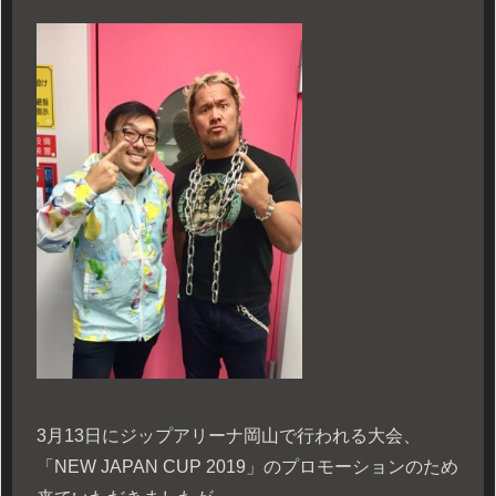
3月13日にジップアリーナ岡山で行われる大会、
「NEW JAPAN CUP 2019」のプロモーションのため