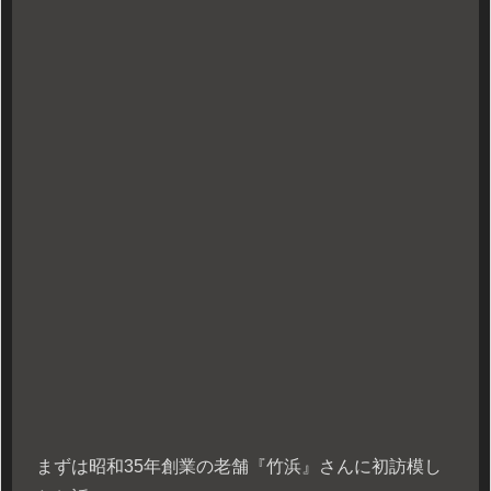
まずは昭和35年創業の老舗『竹浜』さんに初訪模し