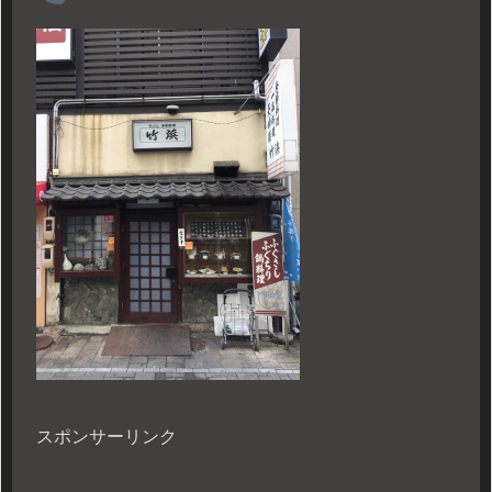
スポンサーリンク