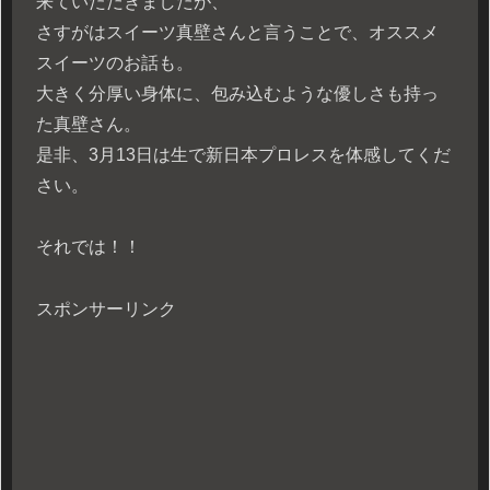
来ていただきましたが、
さすがはスイーツ真壁さんと言うことで、オススメ
スイーツのお話も。
大きく分厚い身体に、包み込むような優しさも持っ
た真壁さん。
是非、3月13日は生で新日本プロレスを体感してくだ
さい。
それでは！！
スポンサーリンク