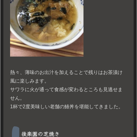
熱々、薄味のお出汁を加えることで残りはお茶漬け
風に楽しみます。
サワラに火が通って食感が変わるところも見逃せま
せん。
1杯で2度美味しい老舗の鰆丼を堪能してきました。
後楽園の芝焼き