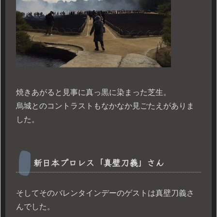
焼きあがると見事に真っ黒に染まった芝生。
烏城とのコントラストもなかなか見ごたえがありま
した。
新日本プロレス「真壁刀義」さん
そしてそのバレンタインデーのゲストは真壁刀義さ
んでした。