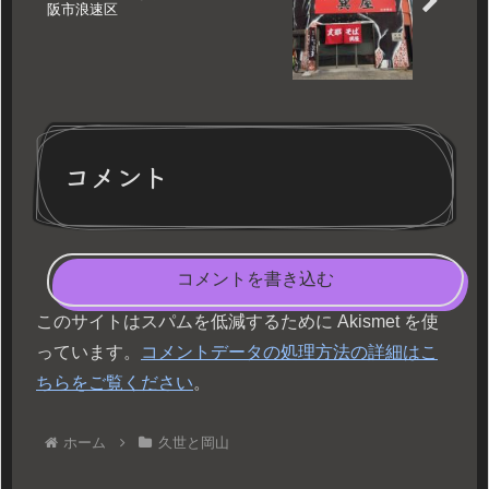
阪市浪速区
コメント
コメントを書き込む
このサイトはスパムを低減するために Akismet を使
っています。
コメントデータの処理方法の詳細はこ
ちらをご覧ください
。
ホーム
久世と岡山