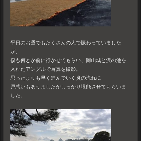
平日のお昼でもたくさんの人で賑わっていました
が、
僕も何とか前に行かせてもらい、岡山城と沢の池を
入れたアングルで写真を撮影。
思ったよりも早く進んでいく炎の流れに
戸惑いもありましたがしっかり堪能させてもらいま
した。