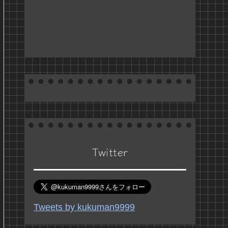
Twitter
Tweets by kukuman9999