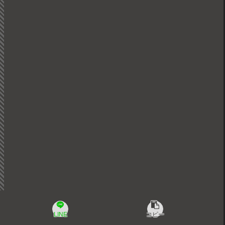
LINE
コピー