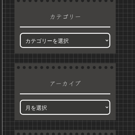
カテゴリー
アーカイブ