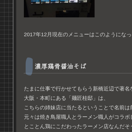
2017年12月現在のメニューはこのようにな
濃厚鶏骨醤油そば
たまに仕事で行かせてもらう新橋近辺で著名
大阪・本町にある「麺匠桂邸」は、
こちらの姉妹店に当たるということで名前は
元々は焼き鳥屋職人とラーメン職人がコラボ
とことん鶏にこだわったラーメン店なんだそ