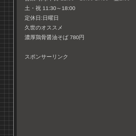
土・祝 11:30～18:00
定休日:日曜日
久世のオススメ
濃厚鶏骨醤油そば 780円
スポンサーリンク