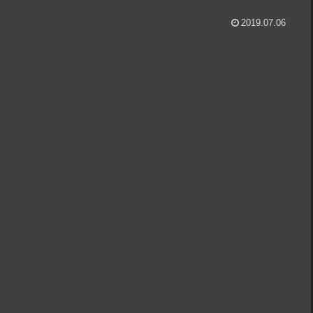
2019.07.06