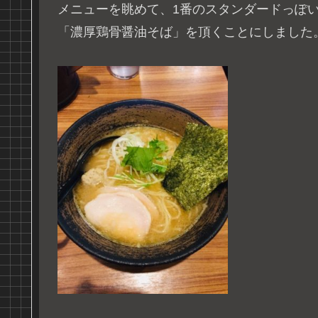
メニューを眺めて、1番のスタンダードっぽ
「濃厚鶏骨醤油そば」を頂くことにしました