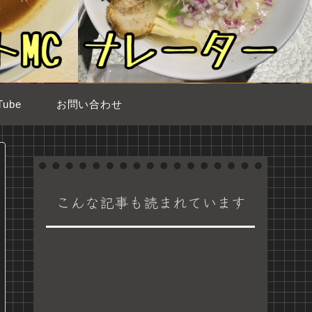
ube
お問い合わせ
こんな記事も読まれています