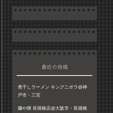
最近の投稿
煮干しラーメン キングニボラ@神
戸市・三宮
麺や輝 長堀橋店@大阪市・長堀橋