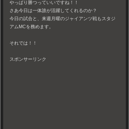
やっぱり勝つっていいですね！！
さあ今日は一体誰が活躍してくれるのか？
今日の試合と、来週月曜のジャイアンツ戦もスタジ
アムMCを務めます。
それでは！！
スポンサーリンク