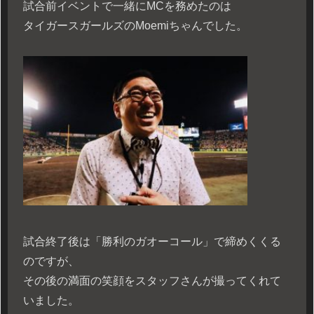
試合前イベントで一緒にMCを務めたのは
タイガースガールズのMoemiちゃんでした。
試合終了後は「勝利のガオーコール」で締めくくる
のですが、
その後の満面の笑顔をスタッフさんが撮ってくれて
いました。