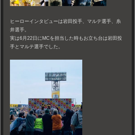
ヒーローインタビューは岩田投手、マルテ選手、糸
井選手。
実は6月22日にMCを担当した時もお立ち台は岩田投
手とマルテ選手でした。