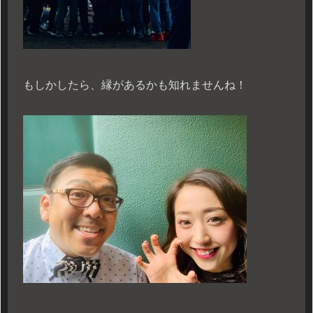
もしかしたら、縁があるかも知れませんね！