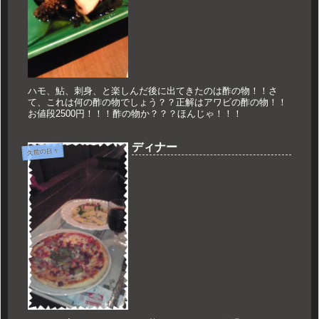
ハモ、鮎、刺身、と楽しんだ後に出てきたのは酢の物！！さ
て、これは何の酢の物でしょう？？正解はアワビの酢の物！！
お値段2500円！！！酢の物か？？？ほんじゃ！！！
ディナー
久世の日々