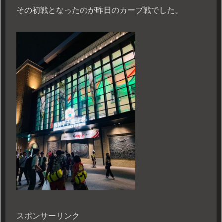
その初戦となったのが昨日のカープ戦でした。
スポンサーリンク