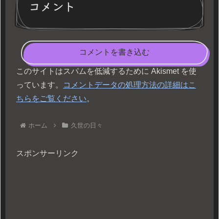
コメント
コメントを書き込む
このサイトはスパムを低減するために Akismet を使
っています。
コメントデータの処理方法の詳細はこ
ちらをご覧ください
。
ホーム
久世の日々
スポンサーリンク