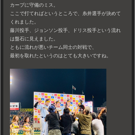
カープに守備のミス。
ここで打てればというところで、糸井選手が決めて
くれました。
藤川投手、ジョンソン投手、ドリス投手という流れ
は盤石に見えました。
ともに流れが悪いチーム同士の対戦で、
最初を取れたというのはとても大きいですね。