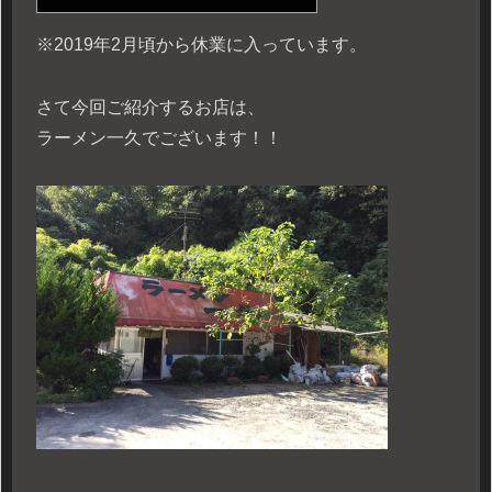
※2019年2月頃から休業に入っています。
さて今回ご紹介するお店は、
ラーメン一久でございます！！