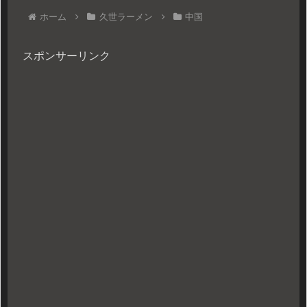
ホーム
久世ラーメン
中国
スポンサーリンク