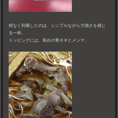
程なく到着したのは、シンプルながら力強さを感じ
る一杯。
トッピングには、長めの青ネギとメンマ、