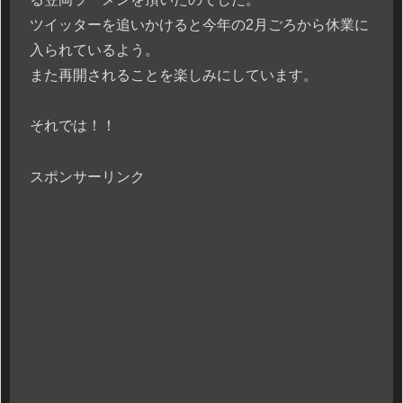
ツイッターを追いかけると今年の2月ごろから休業に
入られているよう。
また再開されることを楽しみにしています。
それでは！！
スポンサーリンク