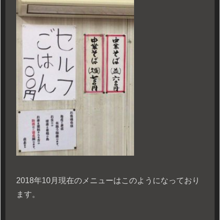
2018年10月現在のメニューはこのようになっており
ます。