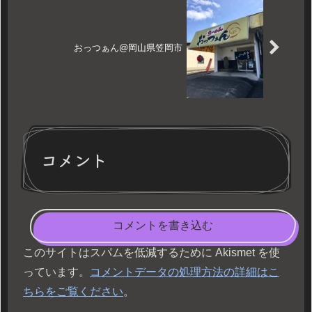
おっつぁん@岡山県笠岡市
コメント
コメントを書き込む
このサイトはスパムを低減するために Akismet を使
っています。
コメントデータの処理方法の詳細はこ
ちらをご覧ください
。