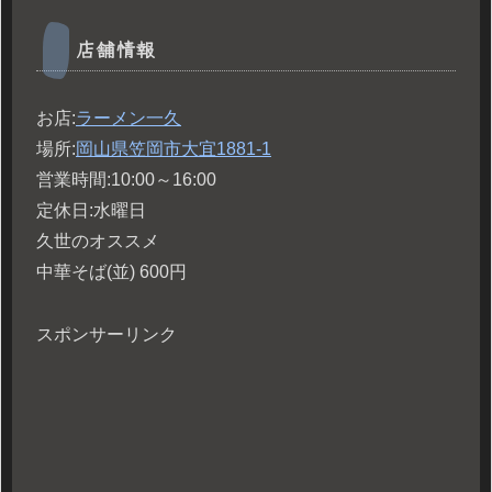
店舗情報
お店:
ラーメン一久
場所:
岡山県笠岡市大宜1881-1
営業時間:10:00～16:00
定休日:水曜日
久世のオススメ
中華そば(並) 600円
スポンサーリンク