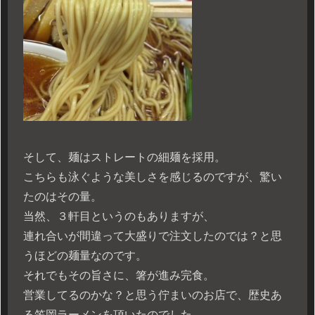
そして、麺はストレートの細麺を採用。
こちらも泳ぐような美しさを感じるのですが、驚い
たのはその量。
当然、３軒目というのもありますが、
連れ合いが間違って大盛りで注文したのでは？と思
うほどの麺量なのです。
それでもその旨さに、箸が進み完食。
営業してるのかな？と思う佇まいのお店で、歴史あ
る笠岡ラーメンを頂いたのでした。