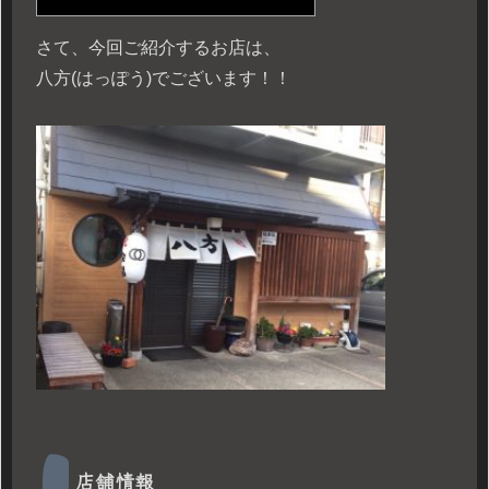
さて、今回ご紹介するお店は、
八方(はっぽう)でございます！！
店舗情報