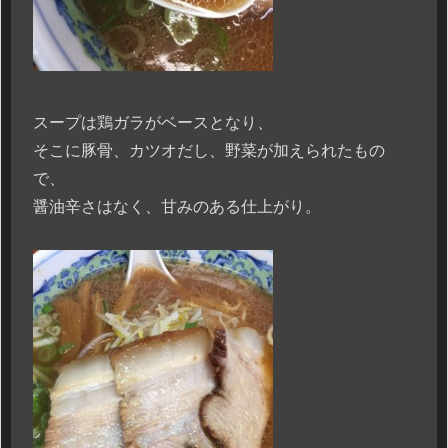
スープは鶏ガラがベースとなり、
そこに豚骨、カツオだし、野菜が加えられたもの
で、
醤油辛さはなく、甘みのある仕上がり。