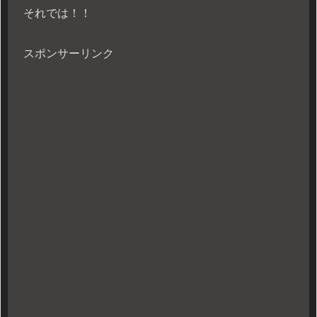
それでは！！
スポンサーリンク