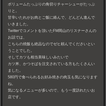
ボリュームたっぷりの角切りチャーシューがたっぷ
りと。
甘辛いたれがお肉とご飯に絡んで、どんどん進んで
いきました。
Twitterでコメントを頂いたFM岡山のリスナーさんの
お話では、
こちらの焼飯も絶品なのでゼヒ頼んでくださいとい
うことでした。
そしてカツも相当美味しいみたいで
カツ丼、かつそばを注文されている方もたくさんい
ました。
580円で食べられるお好み焼きの肉玉も気になります
ね。
気になるメニューが多いので、もう一度訪れたいお
店です。