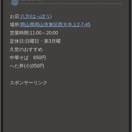
お店:
八方(はっぽう)
場所:
岡山県岡山市東区西大寺上2-7-45
営業時間:11:00～20:00
定休日:日曜日・第3月曜
久世のおすすめ
中華そば 650円
へた丼(小)350円
スポンサーリンク