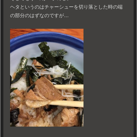
ヘタというのはチャーシューを切り落とした時の端
の部分のはずなのですが…