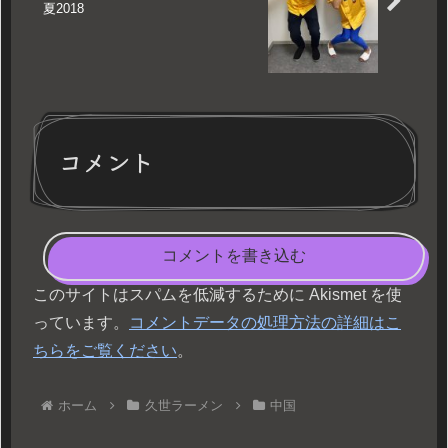
夏2018
コメント
コメントを書き込む
このサイトはスパムを低減するために Akismet を使
っています。
コメントデータの処理方法の詳細はこ
ちらをご覧ください
。
ホーム
久世ラーメン
中国