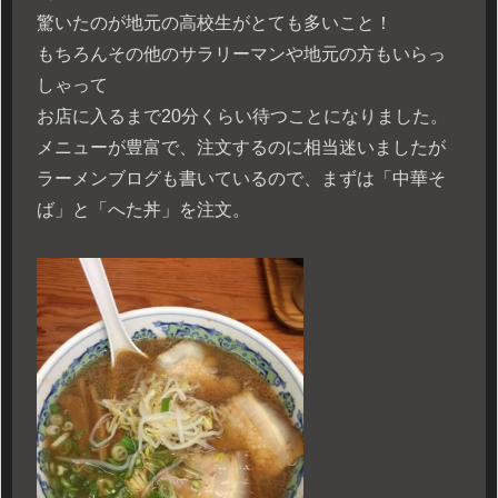
驚いたのが地元の高校生がとても多いこと！
もちろんその他のサラリーマンや地元の方もいらっ
しゃって
お店に入るまで20分くらい待つことになりました。
メニューが豊富で、注文するのに相当迷いましたが
ラーメンブログも書いているので、まずは「中華そ
ば」と「へた丼」を注文。