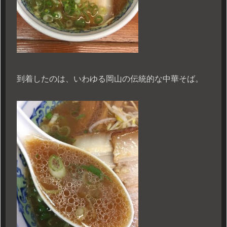
到着したのは、いわゆる岡山の伝統的な中華そば。