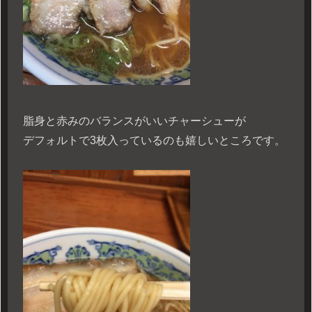
脂身と赤みのバランスがいいチャーシューが
デフォルトで3枚入っているのも嬉しいところです。