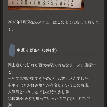
2018年7月現在のメニューはこのようになっておりま
す。
中華そば&へた丼(小)
岡山巡りで訪れた西大寺駅で有名なラーメン店探す
と、
一発で名前が出てきたのが「八方」さんでした。
中華そばとお好み焼きが有名だというこのお店。
人気店ということでお昼時の少し前、
11時30分過ぎを狙っていったのですが、すでに行
列。