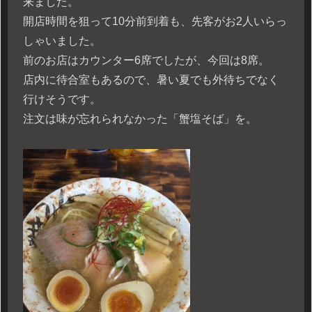
来ました。
開店時間を狙って10分前到着も、先客がお2人いらっ
しゃいました。
前のお店はカウンター6席でしたが、今回は8席。
店内に待合室もあるので、暑い夏でも外待ちでなく
行けそうです。
注文は味が忘れられなかった「蟹塩そば」を。