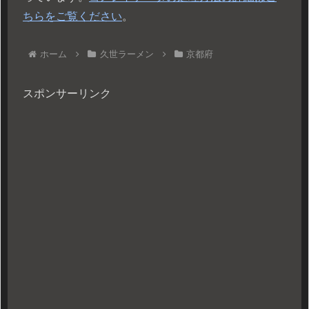
ちらをご覧ください
。
ホーム
久世ラーメン
京都府
スポンサーリンク