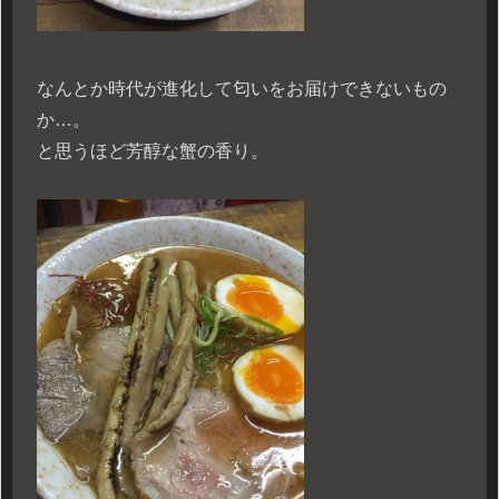
なんとか時代が進化して匂いをお届けできないもの
か…。
と思うほど芳醇な蟹の香り。