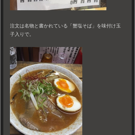
注文は名物と書かれている「蟹塩そば」を味付け玉
子入りで。