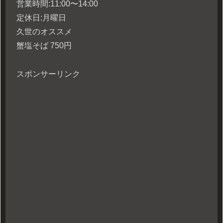
営業時間:11:00〜14:00
定休日:月曜日
久世のオススメ
蟹塩そば 750円
スポンサーリンク