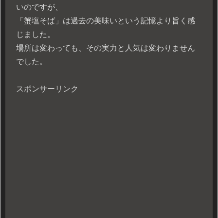
いのですが、
「蟹塩そば」は過去の美味いという記憶より旨く感
じました。
場所は変わっても、その実力と人気は変わりません
でした。
スポンサーリンク