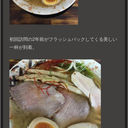
初回訪問の2年前がフラッシュバックしてくる美しい
一杯が到着。