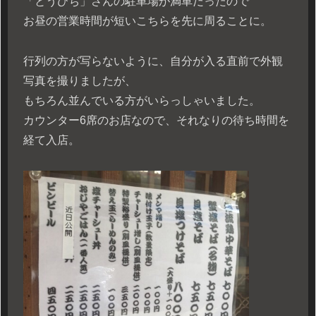
「とうひち」さんの駐車場が満車だったので
お昼の営業時間が短いこちらを先に周ることに。
行列の方が写らないように、自分が入る直前で外観
写真を撮りましたが、
もちろん並んでいる方がいらっしゃいました。
カウンター6席のお店なので、それなりの待ち時間を
経て入店。