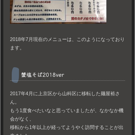
2018年7月現在のメニューは、このようになっており
ます。
蟹塩そば2018ver
2017年4月に上京区から山科区に移転した麺屋裕さ
ん。
もう1度食べたいなと思っていましたが、なかなか機
会がなく、
移転から1年以上が経ってようやく訪問することが出