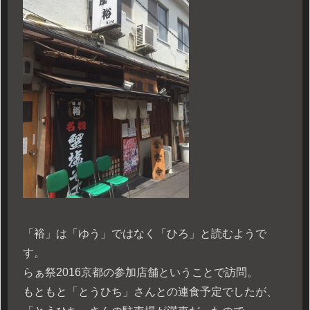
「裕」は「ゆう」ではなく「ひろ」と読むようで
す。
らぁ祭2016京都の参加店舗ということで訪問。
もともと「とうひち」さんとの連食予定でしたが、