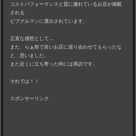
コストパフォーマンスと質に優れているお店が掲載
される
ビブグルマンに選出されています。
正直な感想として…
また、らぁ祭で良いお店に巡り会わせてもらったな
と、思いました。
また近くに立ち寄った時には再訪です。
それでは！！
スポンサーリンク