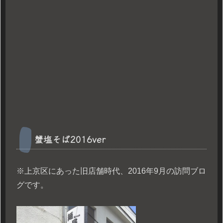
蟹塩そば2016ver
※上京区にあった旧店舗時代、2016年9月の訪問ブロ
グです。