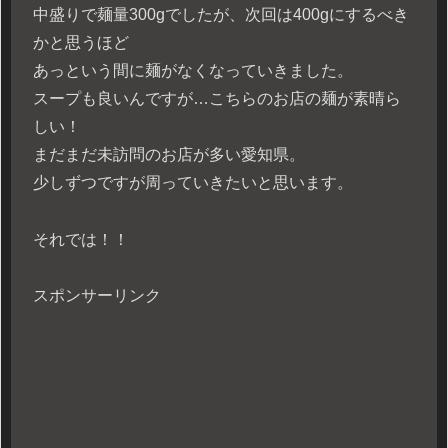
中盛りで麺量300gでしたが、次回は400gにするべき
かと思うほど
あっという間に麺がなくなっていきました。
スープも良いんですが…こちらのお店の麺が素晴ら
しい！
まだまだ未訪問のお店が多い愛知県。
少しずつですが周っていきたいと思います。
それでは！！
スポンサーリンク