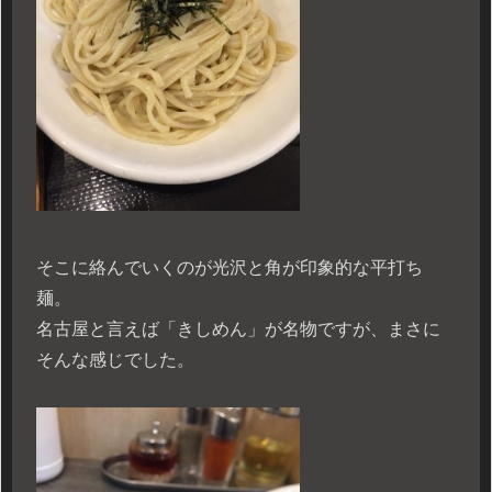
そこに絡んでいくのが光沢と角が印象的な平打ち
麺。
名古屋と言えば「きしめん」が名物ですが、まさに
そんな感じでした。