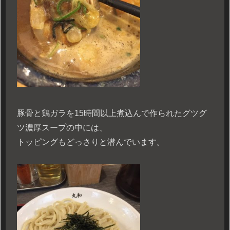
豚骨と鶏ガラを15時間以上煮込んで作られたグツグ
ツ濃厚スープの中には、
トッピングもどっさりと潜んでいます。