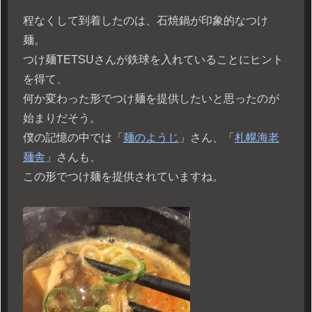
程なくして到着したのは、石焼鍋が印象的なつけ
麺。
つけ麺TETSUさんが鉄球を入れていることにヒント
を得て、
何か変わった形でつけ麺を提供したいと思ったのが
始まりだそう。
僕の記憶の中では「
麺のようじ
」さん、「
札幌海老
麺舎
」さんも、
この形でつけ麺を提供されていますね。