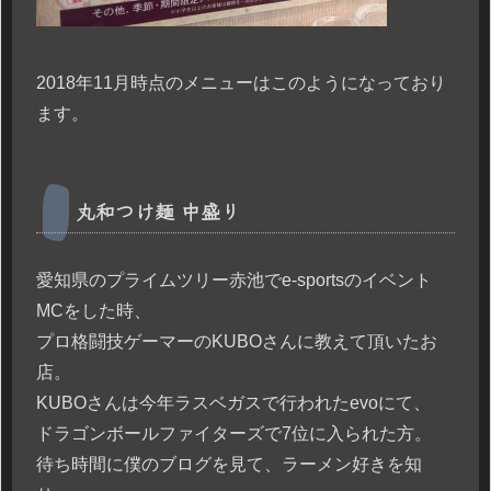
2018年11月時点のメニューはこのようになっており
ます。
丸和つけ麺 中盛り
愛知県のプライムツリー赤池でe-sportsのイベント
MCをした時、
プロ格闘技ゲーマーのKUBOさんに教えて頂いたお
店。
KUBOさんは今年ラスベガスで行われたevoにて、
ドラゴンボールファイターズで7位に入られた方。
待ち時間に僕のブログを見て、ラーメン好きを知