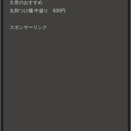
久世のおすすめ
丸和つけ麺 中盛り 830円
スポンサーリンク