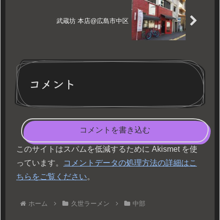
武蔵坊 本店@広島市中区
コメント
コメントを書き込む
このサイトはスパムを低減するために Akismet を使
っています。
コメントデータの処理方法の詳細はこ
ちらをご覧ください
。
ホーム
久世ラーメン
中部