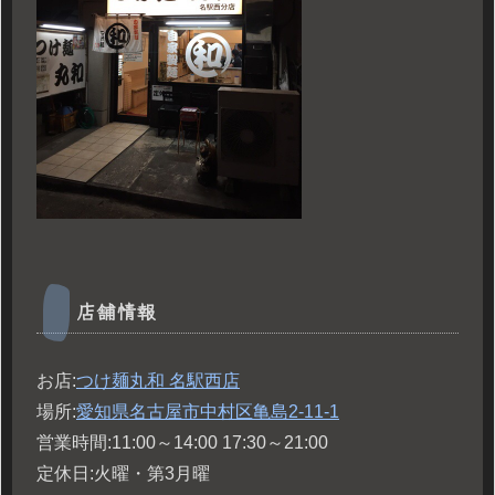
店舗情報
お店:
つけ麺丸和 名駅西店
場所:
愛知県名古屋市中村区亀島2-11-1
営業時間:11:00～14:00 17:30～21:00
定休日:火曜・第3月曜