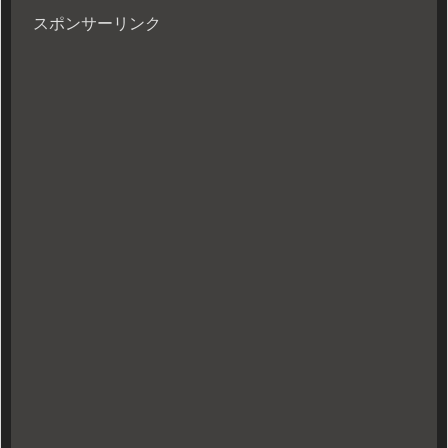
スポンサーリンク