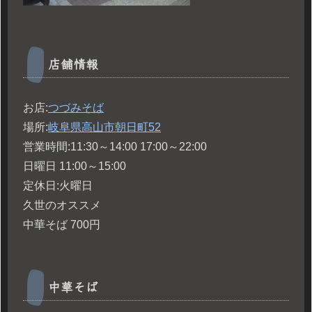
店舗情報
お店:
つづみそば
場所:
岐阜県高山市朝日町52
営業時間:11:30～14:00 17:00～22:00
日曜日 11:00～15:00
定休日:火曜日
久世のオススメ
中華そば 700円
中華そば