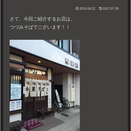
2015.08.22
2017.07.28
さて、今回ご紹介するお店は、
つづみそばでございます！！