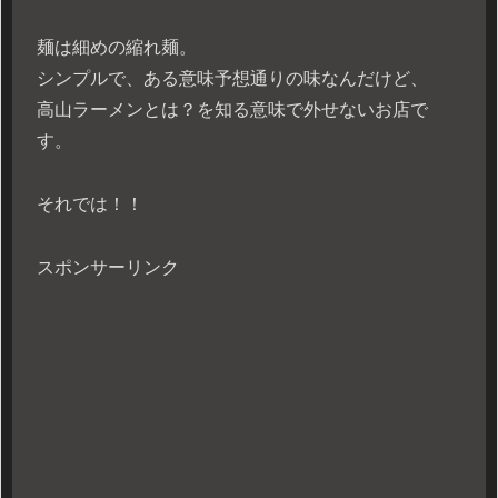
麺は細めの縮れ麺。
シンプルで、ある意味予想通りの味なんだけど、
高山ラーメンとは？を知る意味で外せないお店で
す。
それでは！！
スポンサーリンク