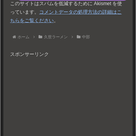
このサイトはスパムを低減するために Akismet を使
っています。
コメントデータの処理方法の詳細はこ
ちらをご覧ください
。
ホーム
久世ラーメン
中部
スポンサーリンク