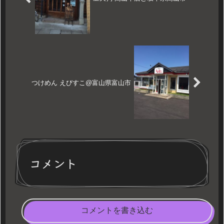
つけめん えびすこ@富山県富山市
コメント
コメントを書き込む