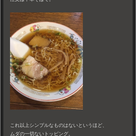
これ以上シンプルなものはないというほど、
ムダの一切ないトッピング。