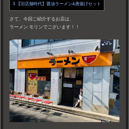
3
【旧店舗時代】醤油ラーメン&唐揚げセット
さて、今回ご紹介するお店は、
ラーメン モリンでございます！！