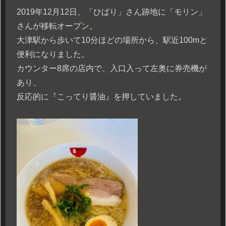
2019年12月12日、「ひばり」さん跡地に「モリン」
さんが移転オープン。
大津駅から歩いて10分ほどの場所から、駅近100mと
便利になりました。
カウンター8席の店内で、入口入って左奥に券売機が
あり、
反応的に『こってり醤油』を押していました。