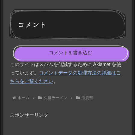
コメント
コメントを書き込む
このサイトはスパムを低減するために Akismet を使
っています。
コメントデータの処理方法の詳細はこ
ちらをご覧ください
。
ホーム
久世ラーメン
滋賀県
スポンサーリンク