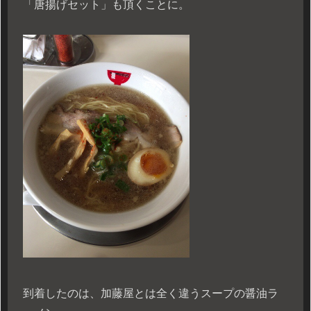
「唐揚げセット」も頂くことに。
到着したのは、加藤屋とは全く違うスープの醤油ラ