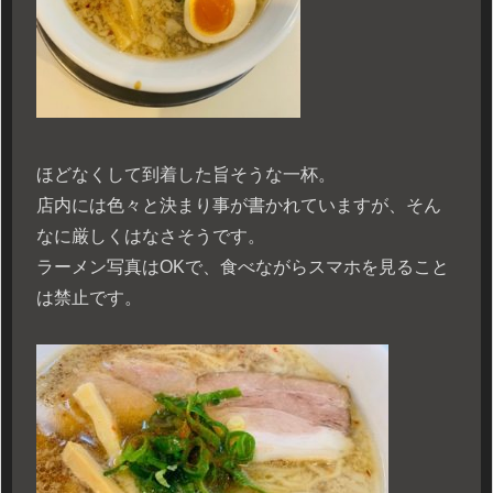
ほどなくして到着した旨そうな一杯。
店内には色々と決まり事が書かれていますが、そん
なに厳しくはなさそうです。
ラーメン写真はOKで、食べながらスマホを見ること
は禁止です。