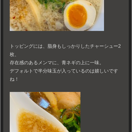
トッピングには、脂身もしっかりしたチャーシュー2
枚、
存在感のあるメンマに、青ネギの上に一味。
デフォルトで半分味玉が入っているのは嬉しいです
ね！