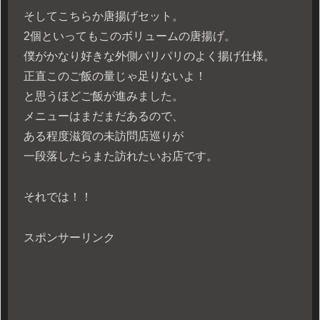
そしてこちらか唐揚げセット。
2個といってもこのボリュームの唐揚げ。
僕がかなり好きな外側パリパリのよく揚げ仕様。
正直このご飯の量じゃ足りないよ！
と思うほどご飯が進みました。
メニューはまだまだあるので、
ある程度滋賀の未訪問店巡りが
一段落したらまた訪れたいお店です。
それでは！！
スポンサーリンク