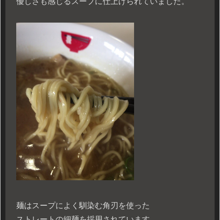
優しさも感じるスープに仕上げられていました。
麺はスープによく馴染む角刃を使った
ストレートの細麺を採用されています。