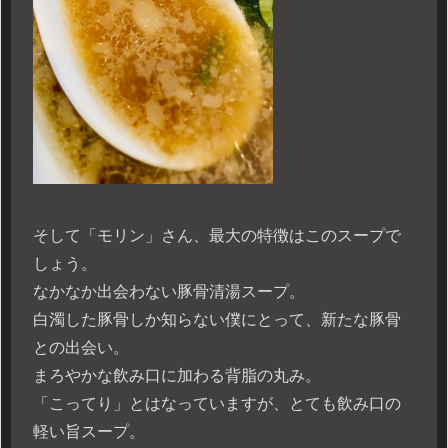
そして「モリン」さん、最大の特徴はこのスープで
しょう。
なかなか出会わない豚骨清湯スープ。
白濁した豚骨しか知らない僕にとって、新たな豚骨
との出会い。
まろやかな飲み口に加わる背脂の丸み。
「こってり」とはなっていますが、とても飲み口の
軽い旨スープ。