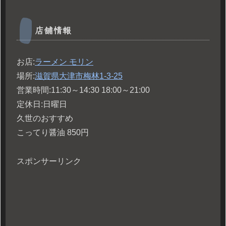
店舗情報
お店:
ラーメン
モリン
場所:
滋賀県大津市梅林
1-3-25
営業時間:11:30～14:30 18:00～21:00
定休日:日曜日
久世のおすすめ
こってり醤油 850円
スポンサーリンク