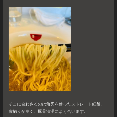
そこに合わさるのは角刃を使ったストレート細麺。
歯触りが良く、豚骨清湯によく合います。