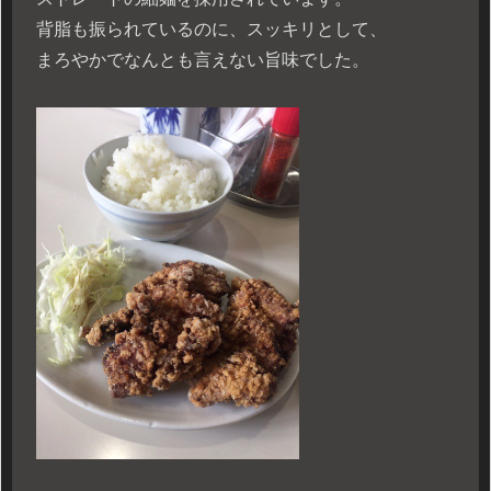
背脂も振られているのに、スッキリとして、
まろやかでなんとも言えない旨味でした。