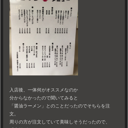
入店後、一体何がオススメなのか
分からなかったので聞いてみると
「醤油ラーメン」とのことだったのでそちらを注
文。
周りの方が注文していて美味しそうだったので、