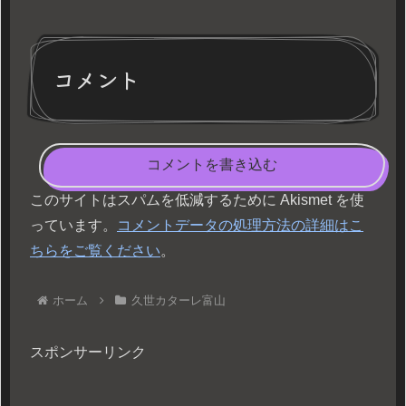
コメント
コメントを書き込む
このサイトはスパムを低減するために Akismet を使
っています。
コメントデータの処理方法の詳細はこ
ちらをご覧ください
。
ホーム
久世カターレ富山
スポンサーリンク