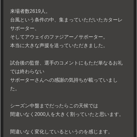
来場者数2619人。
台風という条件の中、集まっていただいたカターレ
サポーター、
そしてアウェイのファジアーノサポーター。
本当に大きな声援を送っていただきました。
試合後の監督、選手のコメントにもただ単なるお礼
では終わらない
サポーターさんへの感謝の気持ちが載っていまし
た。
シーズン中盤までだったらこの天候では
間違いなく2000人を大きく割っていたと思います。
間違いなく変化しているというのを感じます。