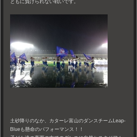
ともに負けられない戦いです。
土砂降りのなか、カターレ富山のダンスチームLeap-
Blueも懸命のパフォーマンス！！