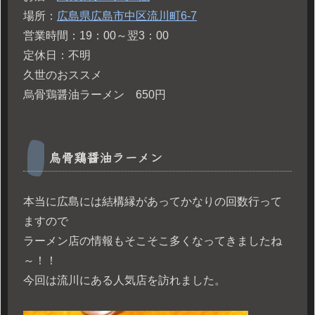
場所：
広島県広島市中区流川町6-7
営業時間：19：00～翌3：00
定休日：不明
久世のおススメ
烏骨鶏醤油ラーメン 650円
烏骨鶏醤油ラーメン
本当に広島には結構縁があってかなりの回数行って
ますので
ラーメン店の情報もそこそこ多くなってきましたね
～！！
今回は流川にある人気店を訪れました。