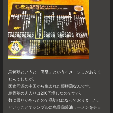
烏骨鶏というと「高級」というイメージしかありま
せんでしたが、
医食同源の中国から生まれた薬膳鶏なんです。
烏骨鶏の肉入りは200円増しなのですが、
数に限りがあったので品切れになっておりました。
ということでシンプルに烏骨鶏醤油ラーメンをチョ