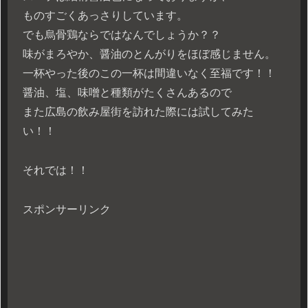
ものすごくあっさりしています。
でも烏骨鶏ならではなんでしょうか？？
味がまろやか、醤油のとんがりをほぼ感じません。
一杯やった後のこの一杯は間違いなく至福です！！
醤油、塩、味噌と種類がたくさんあるので
また広島の飲み屋街を訪れた際には試してみた
い！！
それでは！！
スポンサーリンク