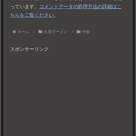
っています。
コメントデータの処理方法の詳細はこ
ちらをご覧ください
。
ホーム
久世ラーメン
中国
スポンサーリンク