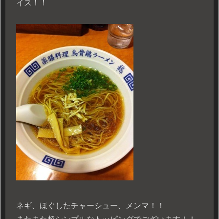
イス！！
ネギ、ほぐしたチャーシュー、メンマ！！