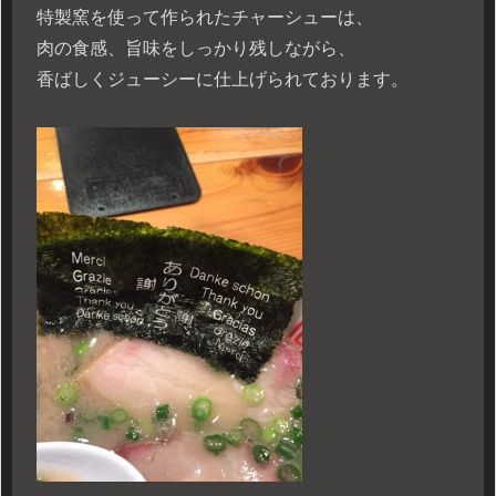
特製窯を使って作られたチャーシューは、
肉の食感、旨味をしっかり残しながら、
香ばしくジューシーに仕上げられております。