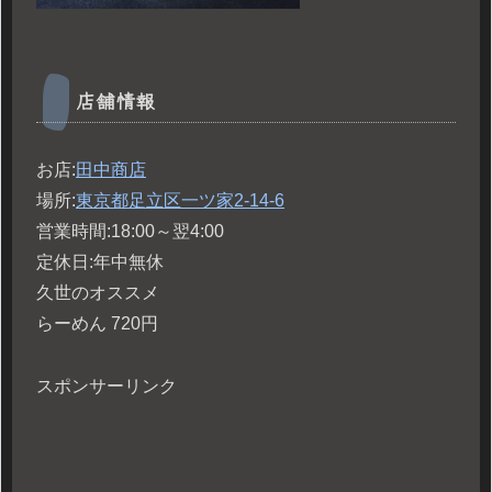
店舗情報
お店:
田中商店
場所:
東京都足立区一ツ家2-14-6
営業時間:18:00～翌4:00
定休日:年中無休
久世のオススメ
らーめん 720円
スポンサーリンク