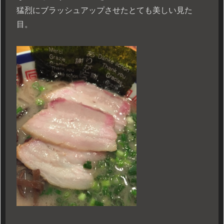
猛烈にブラッシュアップさせたとても美しい見た
目。