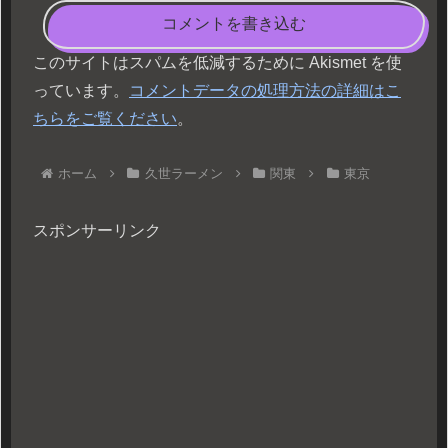
コメントを書き込む
このサイトはスパムを低減するために Akismet を使
っています。
コメントデータの処理方法の詳細はこ
ちらをご覧ください
。
ホーム
久世ラーメン
関東
東京
スポンサーリンク