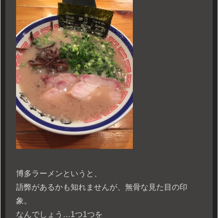
博多ラーメンというと、
語弊があるかも知れませんが、無骨な見た目の印
象。
なんでしょう…1つ1つを