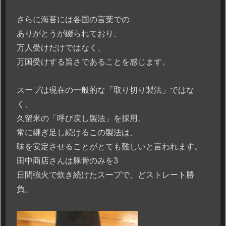
さらに海苔には各国の言葉での
ありがとうが綴られており、
万人受けだけではなく、
万国受けする旨さであることを感じます。
スープは現在の一般的な「取り切り製法」ではな
く、
久留米の「呼び戻し製法」を採用。
常に継ぎ足し続けるこの製法は、
味を安定させることがとても難しいと言われます。
田中商店さんは豚骨のみを3
日間強火で炊き続けたスープで、どストレート勝
負。