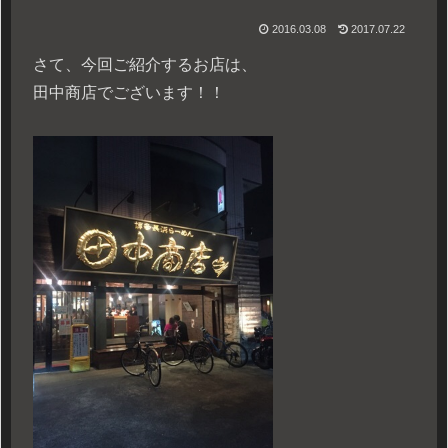
2016.03.08
2017.07.22
さて、今回ご紹介するお店は、
田中商店でございます！！