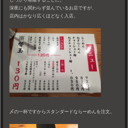
深夜にも関わらず並んでいるお店ですが、
店内はかなり広くほどなく入店。
〆の一杯ですからスタンダードならーめんを注文。