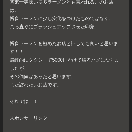
関東一美味い博多ラーメンとも言われるこのお店
は、
博多ラーメンに少し変化をつけたものではなく、
真っ直ぐにブラッシュアップさせた印象。
博多ラーメンを極めたお店と評しても良いと思いま
す！！
最終的にタクシーで5000円かけて帰るハメになりま
したが、
その価値はあったと思います。
また訪れたいお店です。
それでは！！
スポンサーリンク