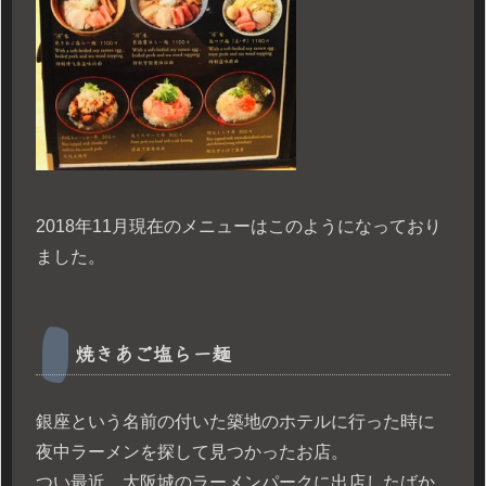
2018年11月現在のメニューはこのようになっており
ました。
焼きあご塩らー麺
銀座という名前の付いた築地のホテルに行った時に
夜中ラーメンを探して見つかったお店。
つい最近、大阪城のラーメンパークに出店したばか