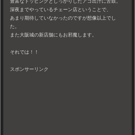
豊富なトッピングとしっかりしたアゴ出汁に舌鼓。
深夜までやっているチェーン店ということで、
あまり期待していなかったのですが想像以上でし
た。
また大阪城の新店舗にもお邪魔します。
それでは！！
スポンサーリンク