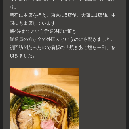
り。
新宿に本店を構え、東京に5店舗、大阪に1店舗、中
国にも出店しています。
朝4時までという営業時間に驚き、
従業員の方が全て外国人というのにも驚きました。
初回訪問だったので看板の「焼きあご塩らー麺」を
頂きました。