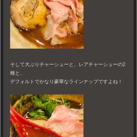
そして大ぶりチャーシューと、レアチャーシューの2
種と、
デフォルトでかなり豪華なラインナップですよね！