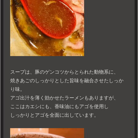
スープは、豚のゲンコツからとられた動物系に、
焼きあごのしっかりとした旨味を融合させたしっか
り味。
アゴ出汁を薄く効かせたラーメンもありますが、
ここはカエシにも、香味油にもアゴを使用し
しっかりとアゴを全面に出しています。