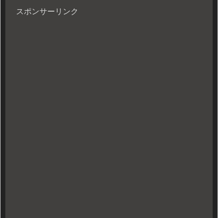
スポンサーリンク