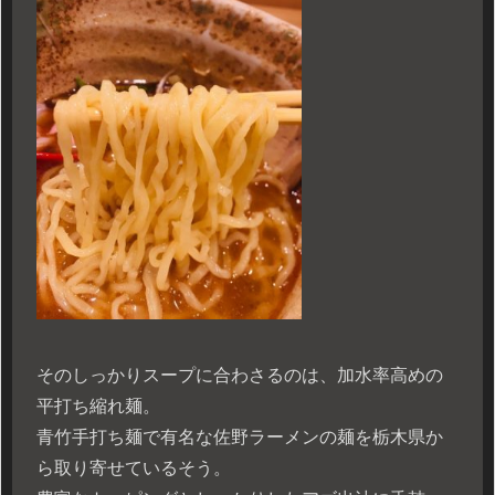
そのしっかりスープに合わさるのは、加水率高めの
平打ち縮れ麺。
青竹手打ち麺で有名な佐野ラーメンの麺を栃木県か
ら取り寄せているそう。