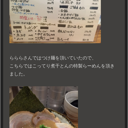
らららさんではつけ麺を頂いていたので、
こちらではこってり煮干とんの特製らーめんを頂き
ました。