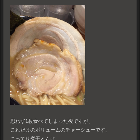
思わず1枚食べてしまった後ですが、
これだけのボリュームのチャーシューです。
こってり煮干とんは、