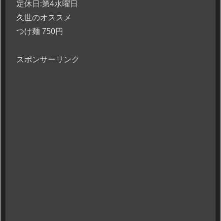
定休日:第4水曜日
久世のオススメ
つけ麺 750円
スポンサーリンク