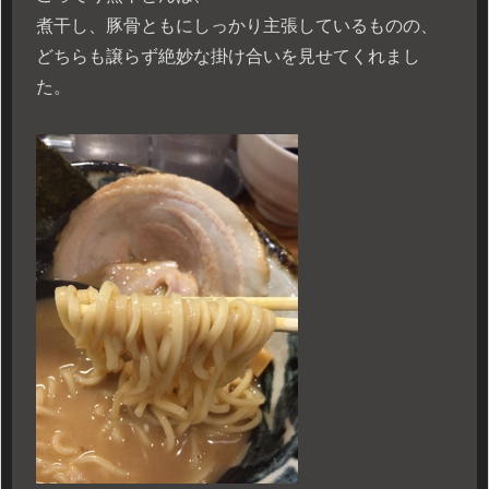
煮干し、豚骨ともにしっかり主張しているものの、
どちらも譲らず絶妙な掛け合いを見せてくれまし
た。