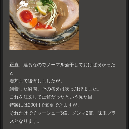
正直、連食なのでノーマル煮干しておけば良かった
と
着丼まで後悔しましたが、
到着した瞬間、その考えは吹っ飛びました。
これを注文して正解だったという見た目。
特製には200円で変更できますが、
それだけでチャーシュー3倍、メンマ2倍、味玉プラ
スとなります。