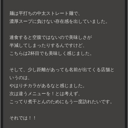
麺は平打ちの中太ストレート麺で、
濃厚スープに負けない存在感を出していました。
連食すると空腹ではないので美味しさが
半減してしまったりするんですけど、
こちらは2杯目でも美味しく感じました。
そして、少し距離があっても名前が出てくる店舗と
いうのは、
やはりチカラがあるなと感じました。
次は違うメニューを！とは考えず、
こってり煮干とんのためにもう一度訪れたいです。
それでは！！