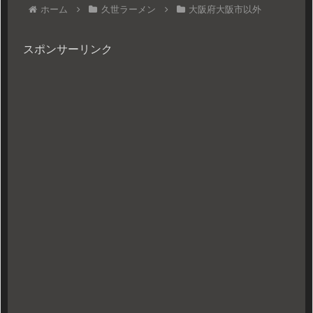
ホーム
久世ラーメン
大阪府大阪市以外
スポンサーリンク