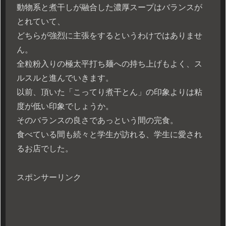
動物系と煮干しが融合した濃厚スープはバランスが
とれていて、
どちらが強烈に主張をするというわけではありませ
ん。
全粒粉入りの極太平打ち麺への持ち上げもよく、ス
ルスルと進んでいきます。
以前、頂いた「こってり煮干とん」の印象よりは粘
度が低い印象でしょうか。
そのバランスの良さであっという間の完食。
食べている間も続々と学生が訪れる、学生に愛され
るお店でした。
スポンサーリンク