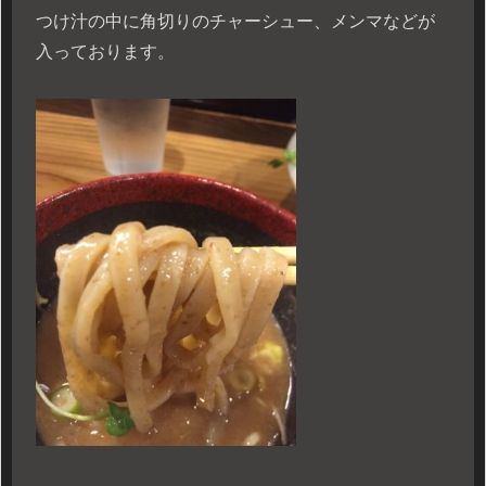
つけ汁の中に角切りのチャーシュー、メンマなどが
入っております。