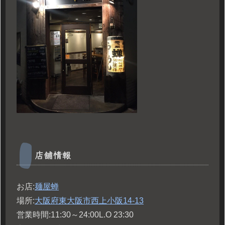
店舗情報
お店:
麺屋蝉
場所:
大阪府東大阪市西上小阪14-13
営業時間:11:30～24:00L.O 23:30