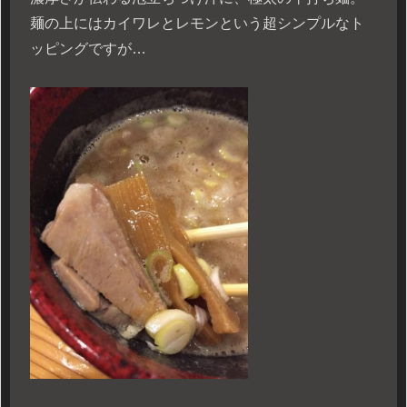
麺の上にはカイワレとレモンという超シンプルなト
ッピングですが…