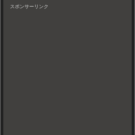
スポンサーリンク