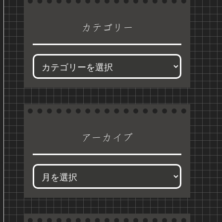
カテゴリー
アーカイブ