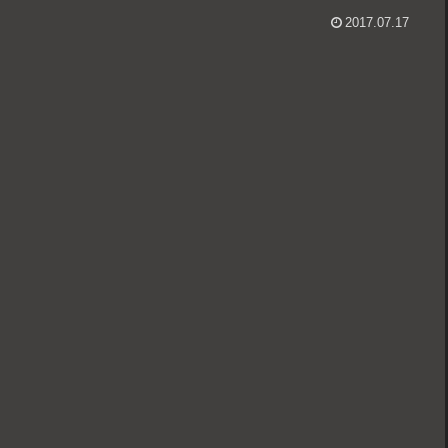
2017.07.17