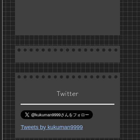
Twitter
Tweets by kukuman9999