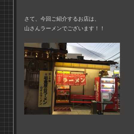
さて、今回ご紹介するお店は、
山さんラーメンでございます！！