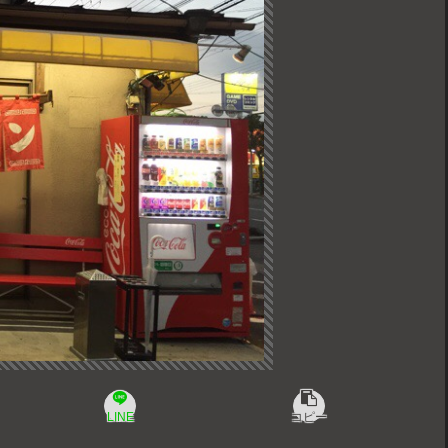
LINE
コピー