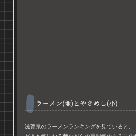
ラーメン(並)とやきめし(小)
滋賀県のラーメンランキングを見ていると、