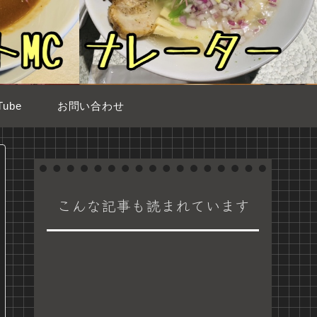
ube
お問い合わせ
こんな記事も読まれています