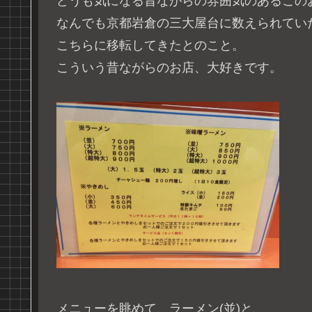
どうも気になる昔ながらの雰囲気のあるこの
なんでも京都岩倉の三大屋台に数えられてい
こちらに移転してきたとのこと。
こういう昔ながらのお店、大好きです。
メニューを眺めて、ラーメン(並)と、