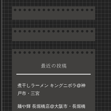
最近の投稿
煮干しラーメン キングニボラ@神
戸市・三宮
麺や輝 長堀橋店@大阪市・長堀橋