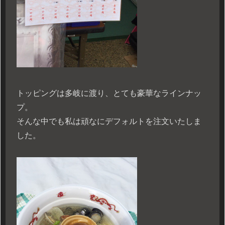
トッピングは多岐に渡り、とても豪華なラインナッ
プ。
そんな中でも私は頑なにデフォルトを注文いたしま
した。