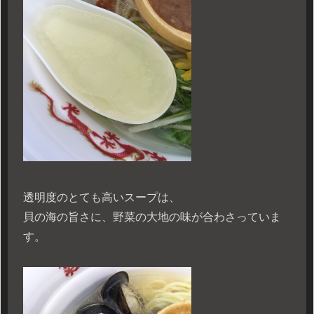
透明度のとても高いスープは、
貝の海の旨さに、野菜の大地の味が合わさっていま
す。