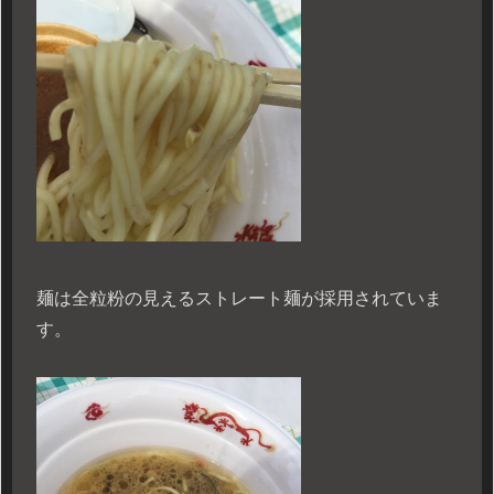
麺は全粒粉の見えるストレート麺が採用されていま
す。