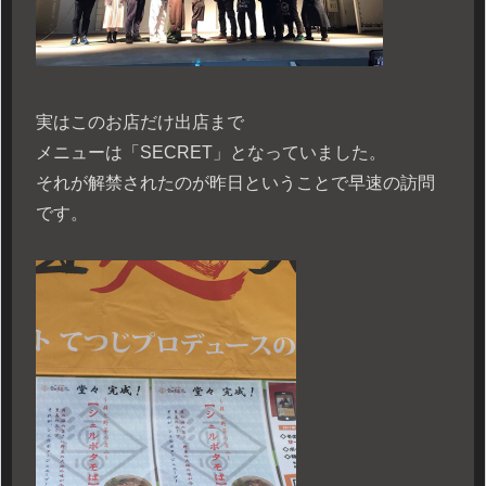
実はこのお店だけ出店まで
メニューは「SECRET」となっていました。
それが解禁されたのが昨日ということで早速の訪問
です。