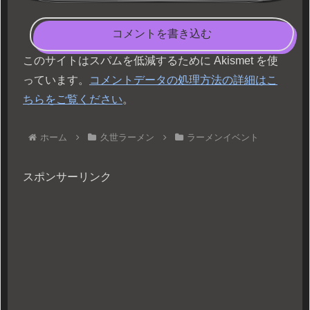
コメントを書き込む
このサイトはスパムを低減するために Akismet を使
っています。
コメントデータの処理方法の詳細はこ
ちらをご覧ください
。
ホーム
久世ラーメン
ラーメンイベント
スポンサーリンク