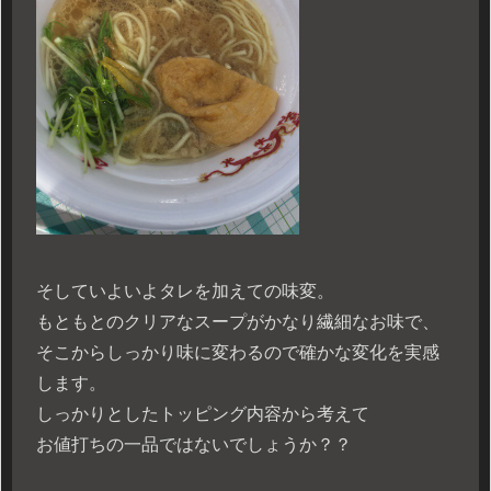
そしていよいよタレを加えての味変。
もともとのクリアなスープがかなり繊細なお味で、
そこからしっかり味に変わるので確かな変化を実感
します。
しっかりとしたトッピング内容から考えて
お値打ちの一品ではないでしょうか？？