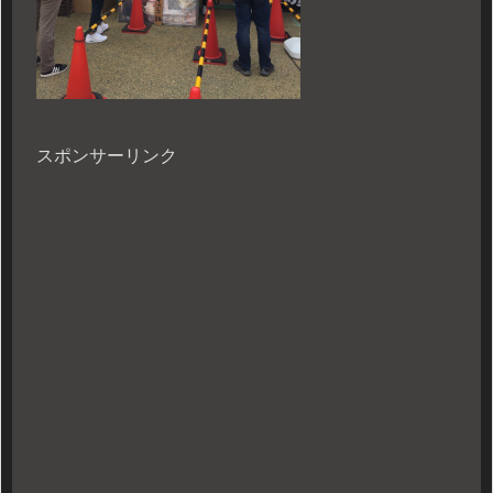
スポンサーリンク