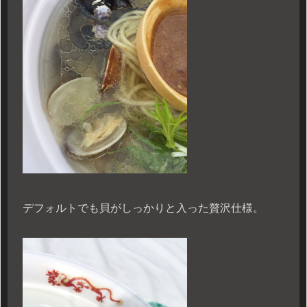
デフォルトでも貝がしっかりと入った贅沢仕様。