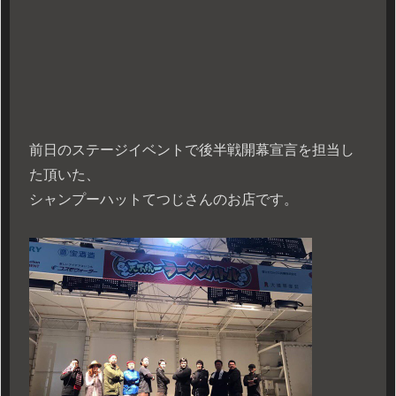
前日のステージイベントで後半戦開幕宣言を担当し
た頂いた、
シャンプーハットてつじさんのお店です。