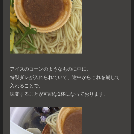
アイスのコーンのようなものに中に、
特製ダレが入れられていて、途中からこれを崩して
入れることで、
味変することが可能な1杯になっております。