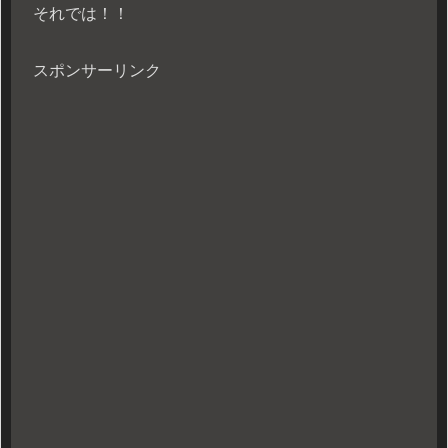
それでは！！
スポンサーリンク