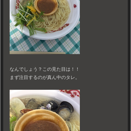
なんでしょう？この見た目は！！
まず注目するのが真ん中のタレ。