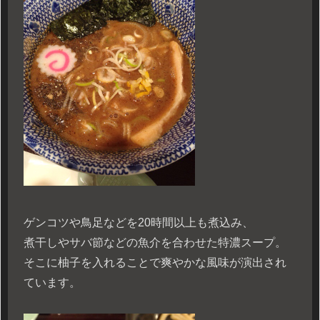
ゲンコツや鳥足などを20時間以上も煮込み、
煮干しやサバ節などの魚介を合わせた特濃スープ。
そこに柚子を入れることで爽やかな風味が演出され
ています。