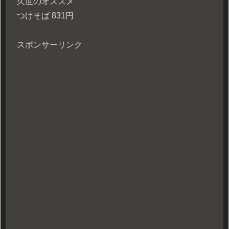
久世のオススメ
つけそば 831円
スポンサーリンク