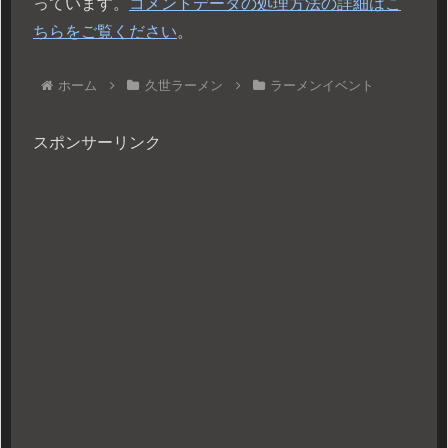
っています。
コメントデータの処理方法の詳細はこ
ちらをご覧ください
。
ホーム
久世ラーメン
ラーメンイベント
スポンサーリンク