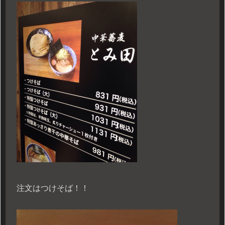
注文はつけそば！！