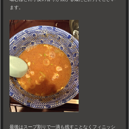
ます。
最後はスープ割りで一滴も残すことなくフィニッシ