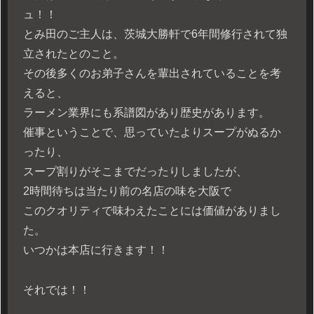
ュ！！
とみ田のご主人は、茨城大勝軒で6年間修行されて独
立されたとのこと。
その後多くのお弟子さんを輩出されていることを考
えると、
ラーメン業界にも系譜図があり歴史があります。
催事ということで、思っていたよりスープがぬるか
ったり、
スープ割りがそこまでだったりしましたが、
2時間待ちは当たり前の名店の味を大阪で
このクオリティで味わえたことには価値がありまし
た。
いつかは本店に行きます！！
それでは！！