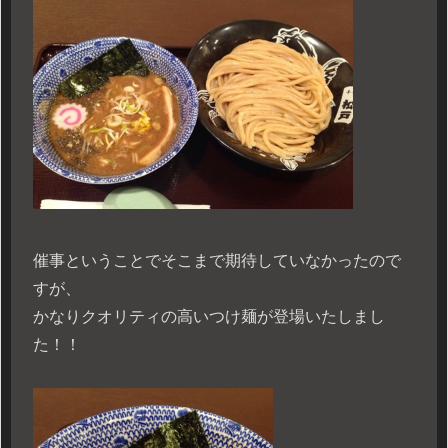
催事ということでそこまで期待していなかったので
すが、
かなりクオリティの高いつけ麺が登場いたしまし
た！！