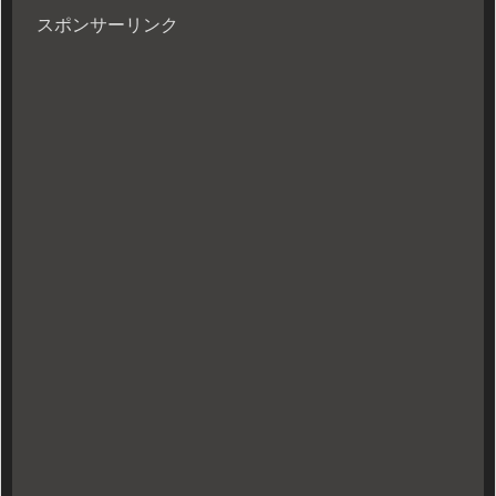
スポンサーリンク