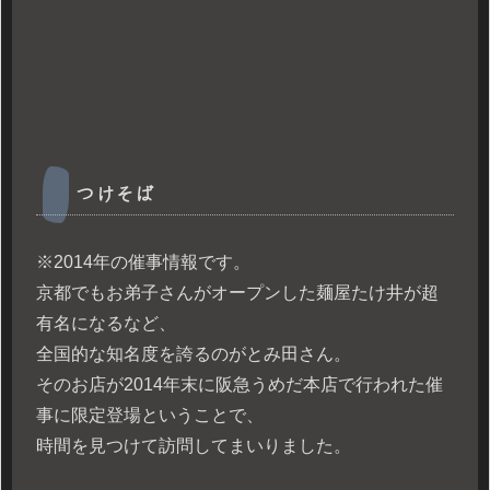
つけそば
※2014年の催事情報です。
京都でもお弟子さんがオープンした麺屋たけ井が超
有名になるなど、
全国的な知名度を誇るのがとみ田さん。
そのお店が2014年末に阪急うめだ本店で行われた催
事に限定登場ということで、
時間を見つけて訪問してまいりました。