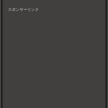
スポンサーリンク