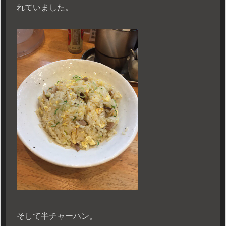
れていました。
そして半チャーハン。