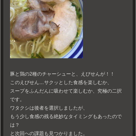
豚と鶏の2種のチャーシューと、えびせんが！！
このえびせん…サクッとした食感を楽しむか、
スープをふんだんに吸わせて楽しむか、究極の二択
です。
ワタクシは後者を選択しましたが、
もう少し食感の残る絶妙なタイミングもあったので
は？
と次回への課題も見つかりました。