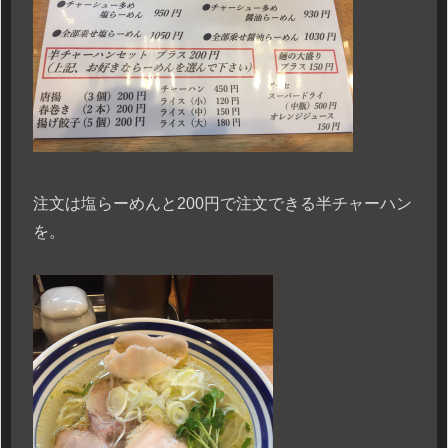
注文は塩らーめんと200円で注文できる半チャーハン
を。