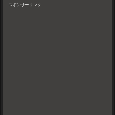
スポンサーリンク