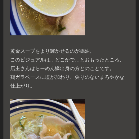
黄金スープをより輝かせるのが鶏油。
このビジュアルは…どこかで…とおもったところ、
店主さんはらーめん鱗出身の方とのことです。
鶏ガラベースに塩が加わり、尖りのないまろやかな
仕上がり。