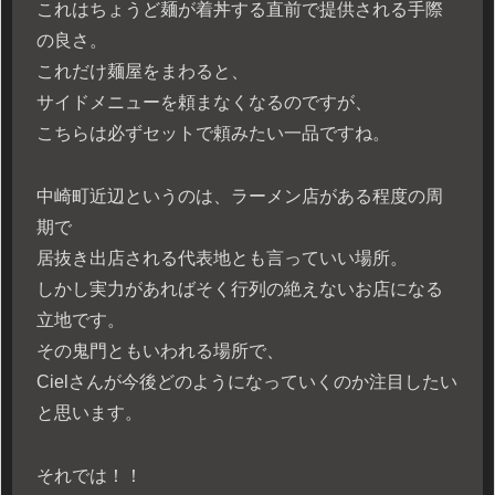
これはちょうど麺が着丼する直前で提供される手際
の良さ。
これだけ麺屋をまわると、
サイドメニューを頼まなくなるのですが、
こちらは必ずセットで頼みたい一品ですね。
中崎町近辺というのは、ラーメン店がある程度の周
期で
居抜き出店される代表地とも言っていい場所。
しかし実力があればそく行列の絶えないお店になる
立地です。
その鬼門ともいわれる場所で、
Cielさんが今後どのようになっていくのか注目したい
と思います。
それでは！！