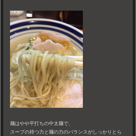
麺はやや平打ちの中太麺で、
スープの持つ力と麺の力のバランスがしっかりとら