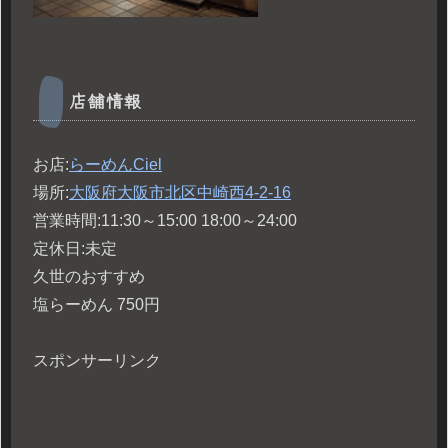
店舗情報
お店:
らーめんCiel
場所:
大阪府大阪市北区中崎西4-2-16
営業時間:11:30～15:00 18:00～24:00
定休日:未定
久世のおすすめ
塩らーめん 750円
スポンサーリンク