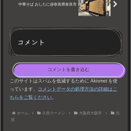
中華そば おしたに@奈良県奈良市
コメント
コメントを書き込む
このサイトはスパムを低減するために Akismet を使
っています。
コメントデータの処理方法の詳細はこ
ちらをご覧ください
。
ホーム
久世ラーメン
大阪府大阪市
北
区