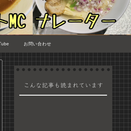
ube
お問い合わせ
こんな記事も読まれています