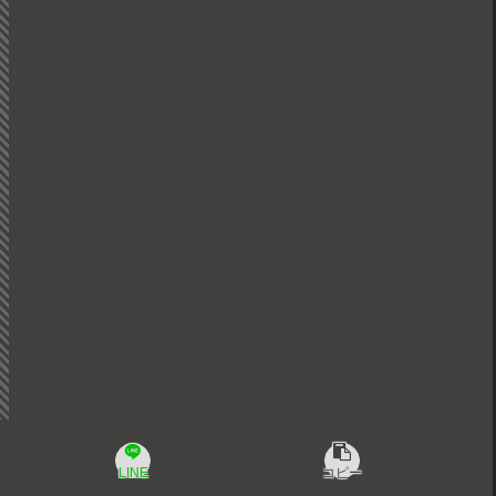
LINE
コピー