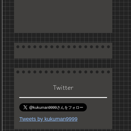
Twitter
Tweets by kukuman9999