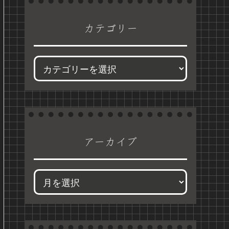
カテゴリー
アーカイブ