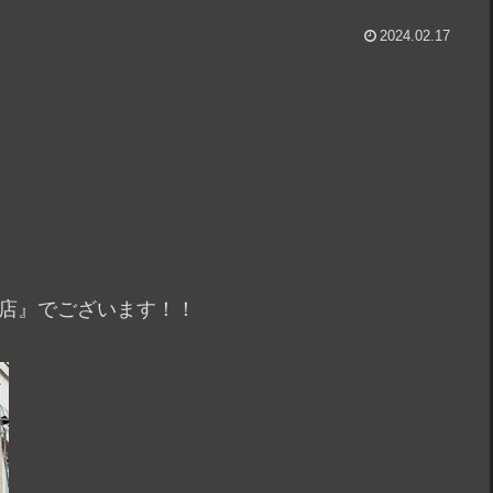
2024.02.17
本店』でございます！！