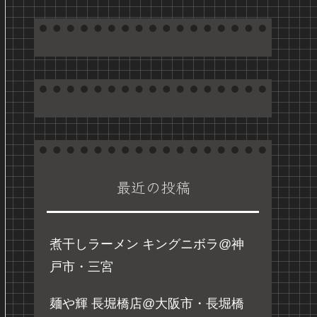
最近の投稿
煮干しラーメン キングニボラ@神
戸市・三宮
麺や輝 長堀橋店@大阪市・長堀橋