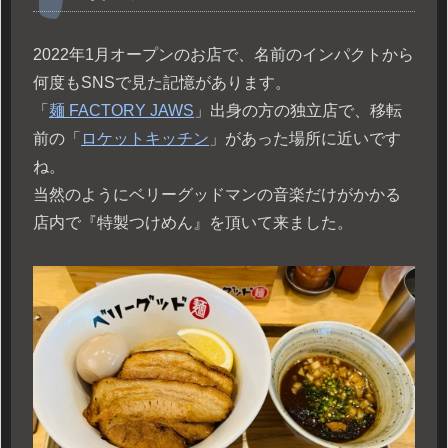
2022年1月オープンのお店で、名前のインパクトから
何度もSNSで見た記憶があります。
「
麺 FACTORY JAWS
」出身の方の独立店で、移転
前の「
ロケットキッチン
」があった場所に近いです
ね。
当然のようにベリーグッドマンの音楽だけがかかる
店内で『特製つけめん』を頂いて来ました。