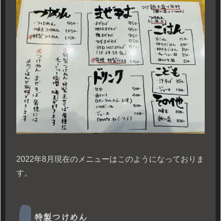
2022年8月現在のメニューはこのようになっておりま
す。
特製つけめん