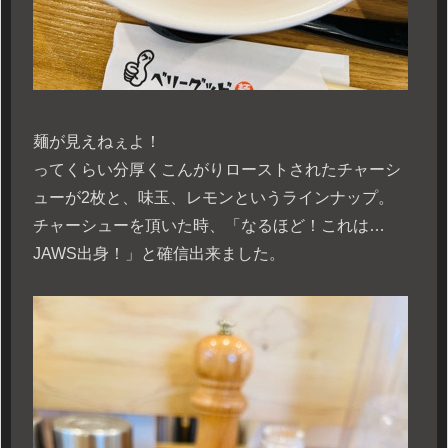
麺が見えねぇよ！
ってくらい分厚くこんがりローストされたチャーシ
ューが2枚と、味玉、レモンというラインナップ。
チャーシューを頂いた時、「なるほど！これは…
JAWS出身！」と確信出来ました。