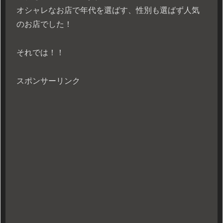
オシャレなお店で年代を選ばす、性別も選ばず人気
のお店でした！
それでは！！
スポンサーリンク