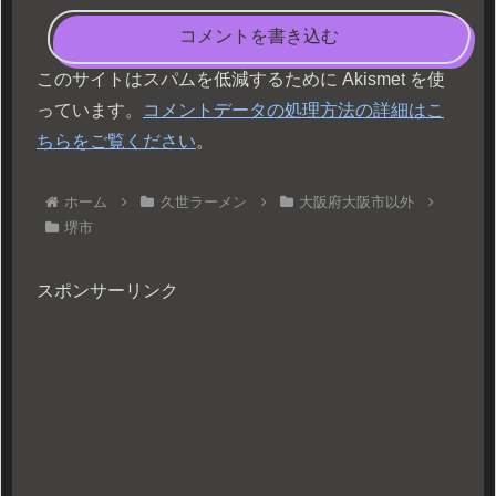
コメントを書き込む
このサイトはスパムを低減するために Akismet を使
っています。
コメントデータの処理方法の詳細はこ
ちらをご覧ください
。
ホーム
久世ラーメン
大阪府大阪市以外
堺市
スポンサーリンク