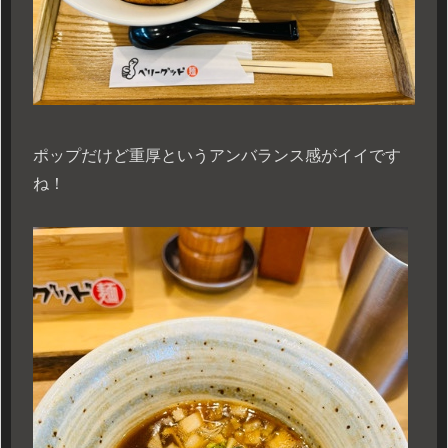
ポップだけど重厚というアンバランス感がイイです
ね！