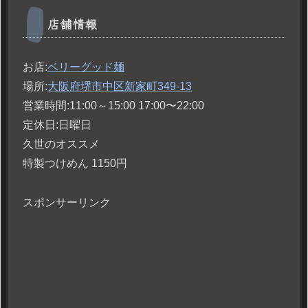
店舗情報
お店:
ベリーグッド麺
場所:
大阪府堺市中区新家町349-13
営業時間:11:00～15:00 17:00〜22:00
定休日:日曜日
久世のオススメ
特製つけめん 1150円
スポンサーリンク