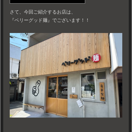
さて、今回ご紹介するお店は、
『ベリーグッド麺』でございます！！