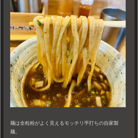
麺は全粒粉がよく見えるモッチリ平打ちの自家製
麺。