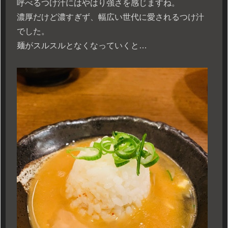
呼べるつけ汁にはやはり強さを感じますね。
濃厚だけど濃すぎず、幅広い世代に愛されるつけ汁
でした。
麺がスルスルとなくなっていくと…