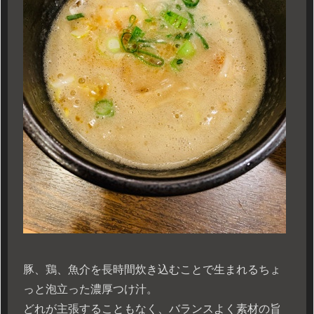
豚、鶏、魚介を長時間炊き込むことで生まれるちょ
っと泡立った濃厚つけ汁。
どれが主張することもなく、バランスよく素材の旨