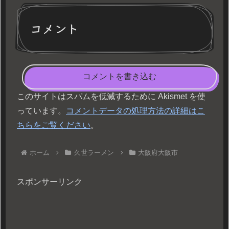
コメント
コメントを書き込む
このサイトはスパムを低減するために Akismet を使
っています。
コメントデータの処理方法の詳細はこ
ちらをご覧ください
。
ホーム
久世ラーメン
大阪府大阪市
スポンサーリンク