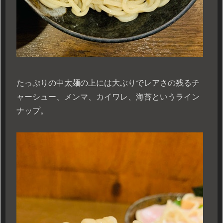
たっぷりの中太麺の上には大ぶりでレアさの残るチ
ャーシュー、メンマ、カイワレ、海苔というライン
ナップ。