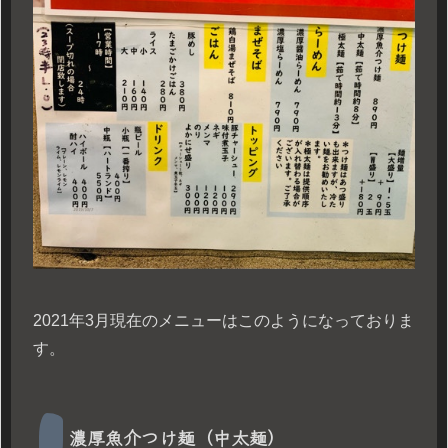
2021年3月現在のメニューはこのようになっておりま
す。
濃厚魚介つけ麺（中太麺）