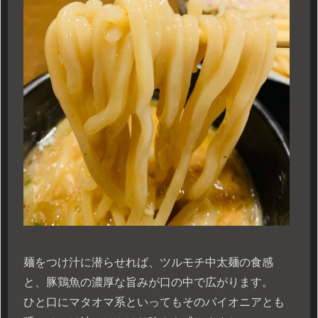
麺をつけ汁に潜らせれば、ツルモチ中太麺の食感
と、豚鶏魚の濃厚な旨みが口の中で広がります。
ひと口にマタオマ系といってもそのパイオニアとも