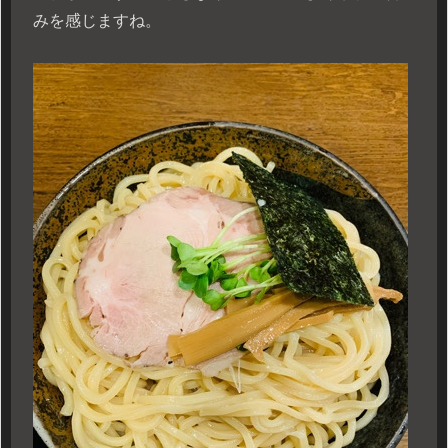
みを感じますね。