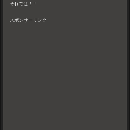
それでは！！
スポンサーリンク