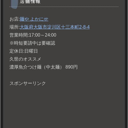
店舗情報
お店:
麺や よかにせ
場所:
大阪府大阪市淀川区十三本町2-8-4
営業時間:17:00～24:00
※時短要請中は要確認
定休日:日曜日
久世のオススメ
濃厚魚介つけ麺（中太麺） 890円
スポンサーリンク