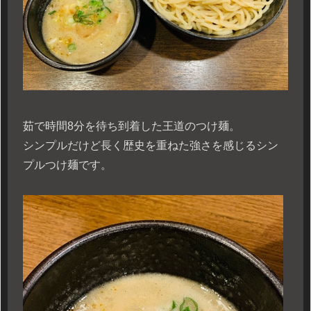
茹で時間8分を待ち到着した王道のつけ麺。
シンプルだけど長く歴史を重ねた強さを感じるシン
プルつけ麺です。