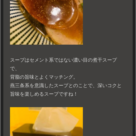
スープはセメント系ではない濃い目の煮干スープ
で、
背脂の旨味とよくマッチング。
燕三条系を意識したスープとのことで、深いコクと
旨味を楽しめるスープですね！