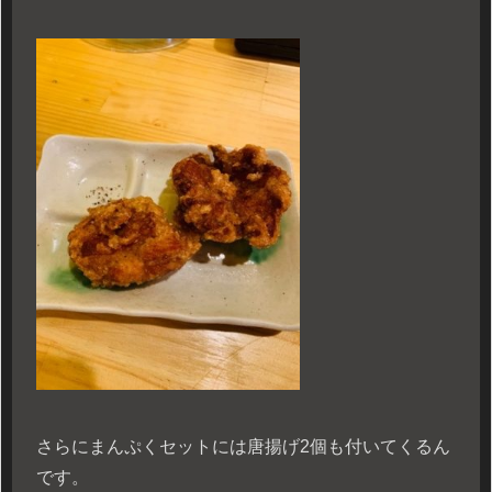
さらにまんぷくセットには唐揚げ2個も付いてくるん
です。