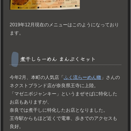
2019年12月現在のメニューはこのようになっており
ます。
煮干しらーめん まんぷくセット
今年2月、本町の人気店「
ふく流らーめん轍
」さんの
ネクストブランド店が奈良県王寺に上陸。
「マゼニボジャンキー」というまぜそばに特化した
お店もありますが、
奈良では煮干しに特化したお店となりました。
王寺駅からもほど近くで電車、歩きでのアクセスも
良好。