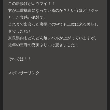
この唐揚げが…ウマイ！！
衣が二重構造になっているのか？というほどサクッ
とした食感が絶妙で、
これまで出会った唐揚げの中でも上位に来る美味し
さでしたね！
奈良県内もどんどん麺レベルが上がっていますが、
近年の王寺の充実ぶりには驚きました！
それでは！！
スポンサーリンク