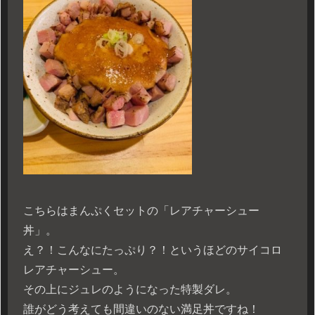
こちらはまんぷくセットの「レアチャーシュー
丼」。
え？！こんなにたっぷり？！というほどのサイコロ
レアチャーシュー。
その上にジュレのようになった特製ダレ。
誰がどう考えても間違いのない満足丼ですね！