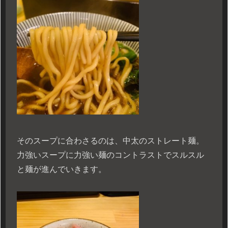
そのスープに合わさるのは、中太のストレート麺。
力強いスープに力強い麺のコントラストでスルスル
と麺が進んでいきます。