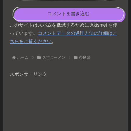
コメントを書き込む
このサイトはスパムを低減するために Akismet を使
っています。
コメントデータの処理方法の詳細はこ
ちらをご覧ください
。
ホーム
久世ラーメン
奈良県
スポンサーリンク