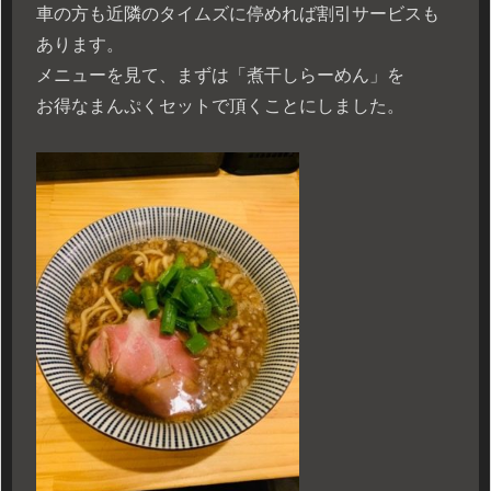
車の方も近隣のタイムズに停めれば割引サービスも
あります。
メニューを見て、まずは「煮干しらーめん」を
お得なまんぷくセットで頂くことにしました。