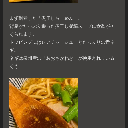
まず到着した「煮干しらーめん」。
背脂がたっぷり乗った煮干し凝縮スープに食欲がそ
そられます。
トッピングにはレアチャーシューとたっぷりの青ネ
ギ。
ネギは泉州産の「おおさかねぎ」が使用されている
そう。