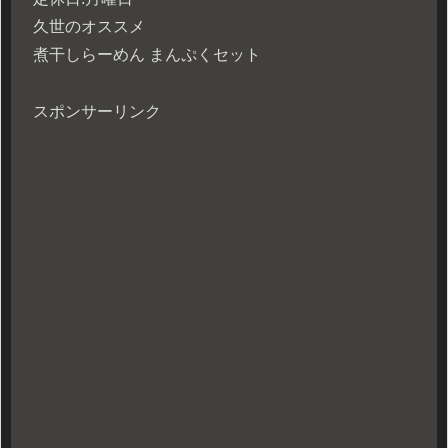
久世のオススメ
煮干しらーめん まんぷくセット
スポンサーリンク