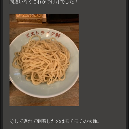
間違いなくこれがつけ汁でした！
そして遅れて到着したのはモチモチの太麺。