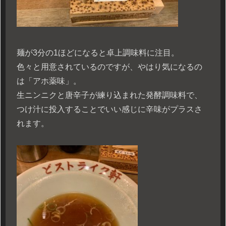
麺が3分の1ほどになると卓上調味料に注目。
色々と用意されているのですが、やはり気になるの
は「アホ薬味」。
生ニンニクと唐辛子が練り込まれた発酵調味料で、
つけ汁に投入することでいい感じに辛味がプラスさ
れます。