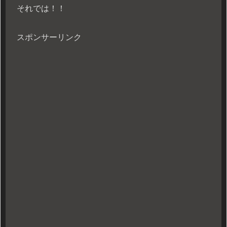
それでは！！
スポンサーリンク