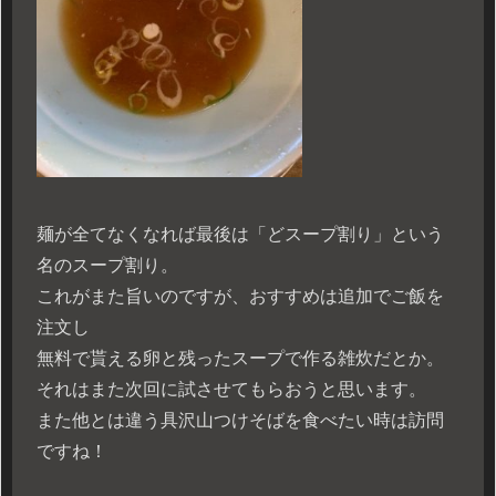
麺が全てなくなれば最後は「どスープ割り」という
名のスープ割り。
これがまた旨いのですが、おすすめは追加でご飯を
注文し
無料で貰える卵と残ったスープで作る雑炊だとか。
それはまた次回に試させてもらおうと思います。
また他とは違う具沢山つけそばを食べたい時は訪問
ですね！