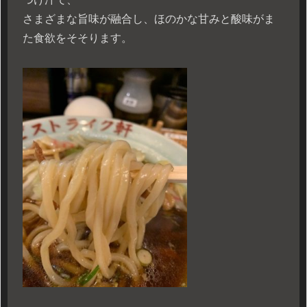
さまざまな旨味が融合し、ほのかな甘みと酸味がま
た食欲をそそります。