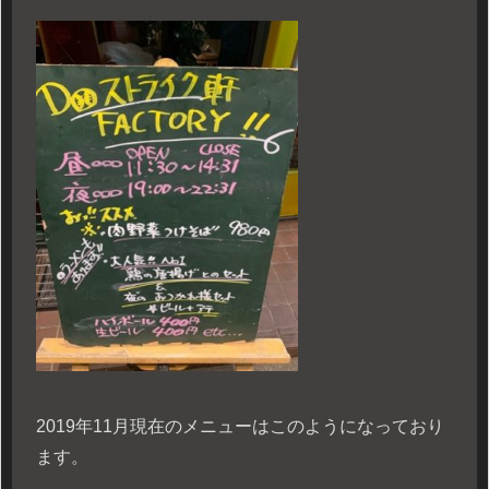
2019年11月現在のメニューはこのようになっており
ます。