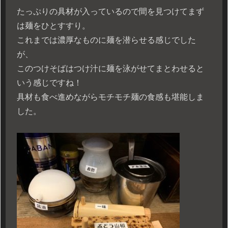
たっぷりの具材が入っているので間を見つけてまず
は麺をひとすすり。
これまでは濃厚なものに麺を潜らせる感じでした
が、
このつけそばはつけ汁に麺を泳がせてまとわせると
いう感じですね！
具材も食べ進めながらモチモチ麺の食感も堪能しま
した。