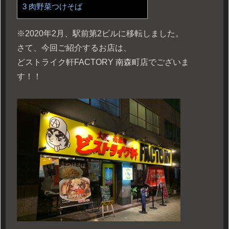
3
肉野菜つけそば
※2020年2月、駅前第2ビルに移転しました。
さて、今回ご紹介するお店は、
どストライク軒FACTORY 南森町店でございま
す！！