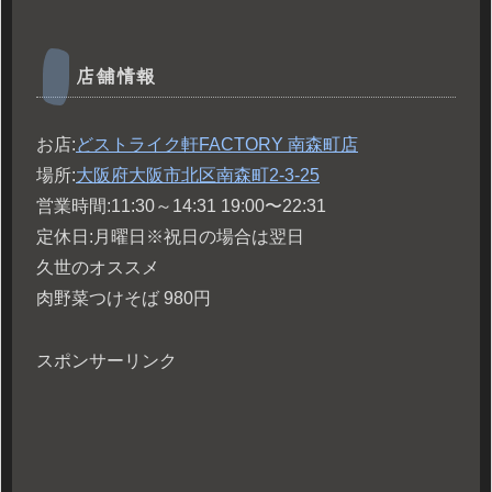
店舗情報
お店:
どストライク軒
FACTORY
南森町店
場所:
大阪府大阪市北区南森町
2-3-25
営業時間:11:30～14:31 19:00〜22:31
定休日:月曜日※祝日の場合は翌日
久世のオススメ
肉野菜つけそば 980円
スポンサーリンク