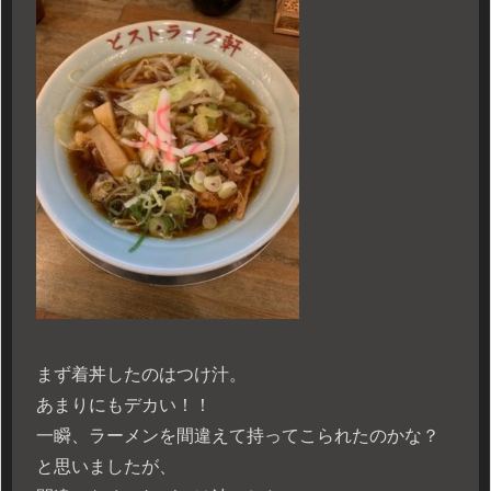
まず着丼したのはつけ汁。
あまりにもデカい！！
一瞬、ラーメンを間違えて持ってこられたのかな？
と思いましたが、