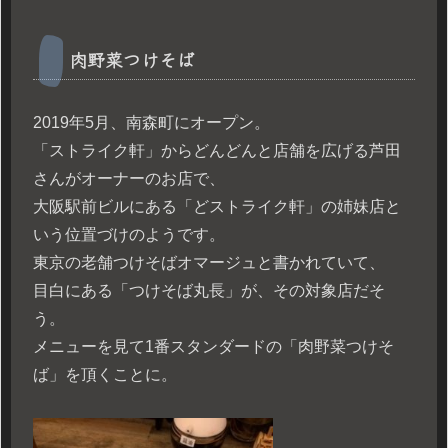
肉野菜つけそば
2019年5月、南森町にオープン。
「ストライク軒」からどんどんと店舗を広げる芦田
さんがオーナーのお店で、
大阪駅前ビルにある「どストライク軒」の姉妹店と
いう位置づけのようです。
東京の老舗つけそばオマージュと書かれていて、
目白にある「つけそば丸長」が、その対象店だそ
う。
メニューを見て1番スタンダードの「肉野菜つけそ
ば」を頂くことに。