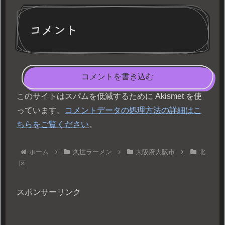
コメント
コメントを書き込む
このサイトはスパムを低減するために Akismet を使
っています。
コメントデータの処理方法の詳細はこ
ちらをご覧ください
。
ホーム
久世ラーメン
大阪府大阪市
北
区
スポンサーリンク