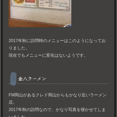
2017年秋に訪問時のメニューはこのようになってお
りました。
現在でもメニューに変化はないようです。
金八ラーメン
FM岡山があるクレド岡山からもかなり近いラーメン
店。
2017年秋の訪問なので、かなり写真を寝かせてしま
いました。