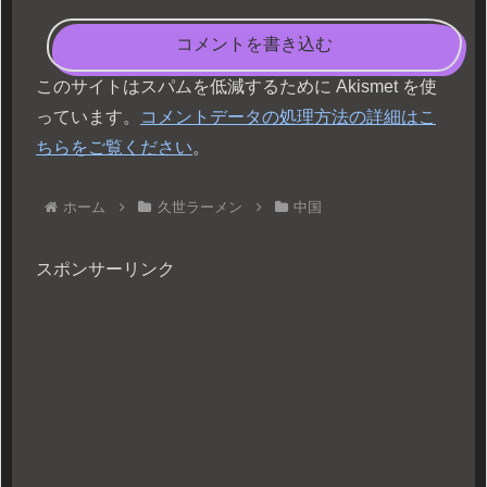
コメントを書き込む
このサイトはスパムを低減するために Akismet を使
っています。
コメントデータの処理方法の詳細はこ
ちらをご覧ください
。
ホーム
久世ラーメン
中国
スポンサーリンク