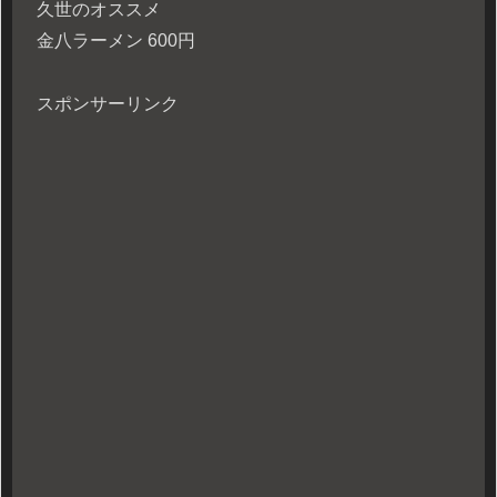
久世のオススメ
金八ラーメン 600円
スポンサーリンク