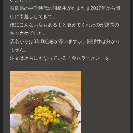
奈良県の中学時代の同級生がたまたま2017年から岡
山に引越ししてきて、
僕にこんなお店もあるよと教えてくれたのが訪問の
キッカケでした。
店名からは3年B組感が漂いますが、関係性は分かり
ません。
注文は屋号にもなっている「金八ラーメン」を。