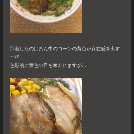
到着したのは真ん中のコーンの黄色が存在感を出す
一杯。
色彩的に黄色の目を奪われますが…