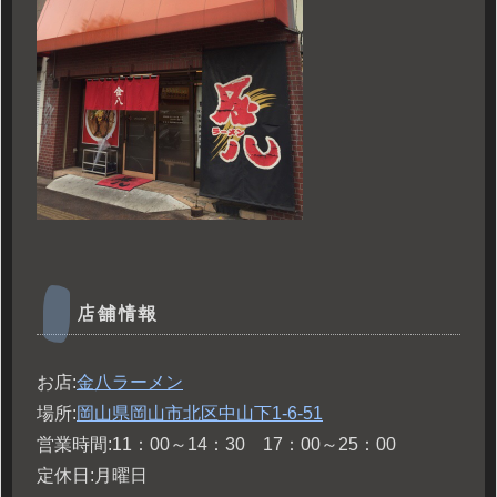
店舗情報
お店:
金八ラーメン
場所:
岡山県岡山市北区中山下1-6-51
営業時間:11：00～14：30 17：00～25：00
定休日:月曜日