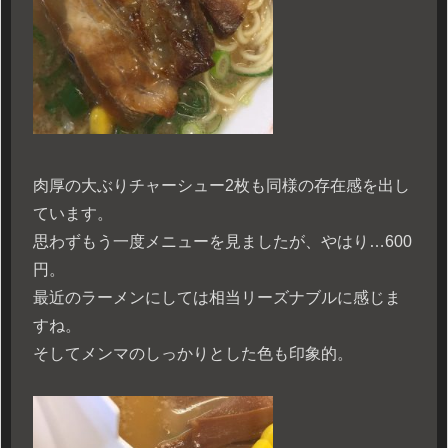
肉厚の大ぶりチャーシュー2枚も同様の存在感を出し
ています。
思わずもう一度メニューを見ましたが、やはり…600
円。
最近のラーメンにしては相当リーズナブルに感じま
すね。
そしてメンマのしっかりとした色も印象的。