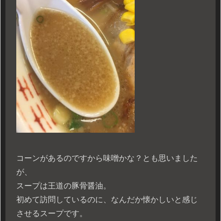
コーンがあるのですから味噌かな？とも思いました
が、
スープは王道の豚骨醤油。
初めて訪問しているのに、なんだか懐かしいと感じ
させるスープです。