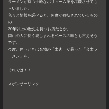
ラーメンが持つ手軽なボリューム感を堪能させても
らいました。
色々と情報を調べると、何度か移転されているもの
の、
20年以上の歴史を持つお店だとか。
岡山の人に長く親しまれるベースの味とも言えそう
です。
今度、伺うときは名物の「太肉」が乗った「金太ラ
ーメン」を。
それでは！！
スポンサーリンク