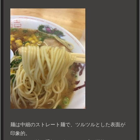
麺は中細のストレート麺で、ツルツルとした表面が
印象的。