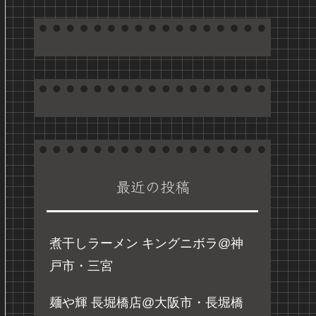
最近の投稿
煮干しラーメン キングニボラ@神
戸市・三宮
麺や輝 長堀橋店@大阪市・長堀橋