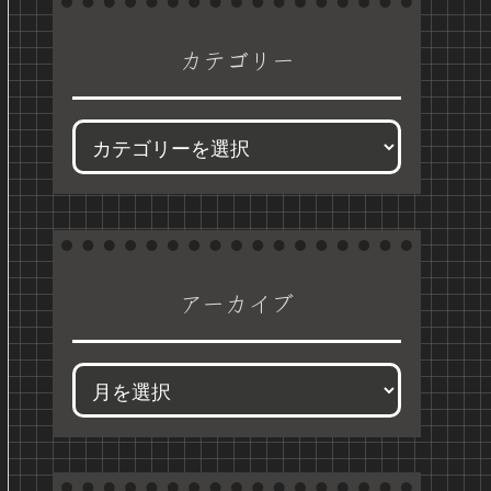
カテゴリー
アーカイブ