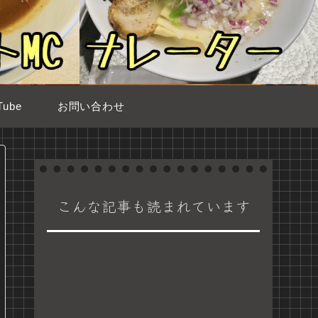
ube
お問い合わせ
こんな記事も読まれています