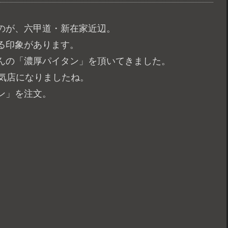
のが、六甲道・新在家近辺。
る印象があります。
んの「濃厚パイタン」を頂いてきました。
人気店になりましたね。
ン」を注文。