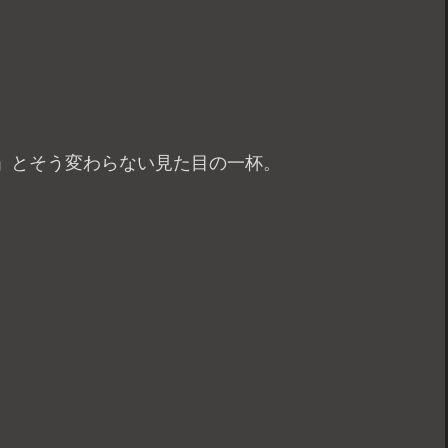
」とそう変わらない見た目の一杯。