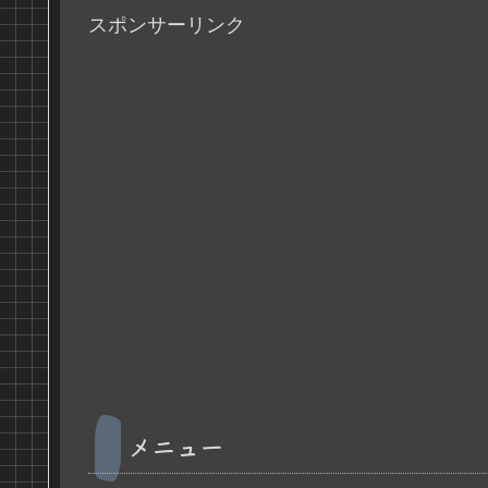
スポンサーリンク
メニュー