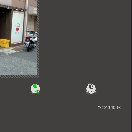
LINE
コピー
2019.10.16