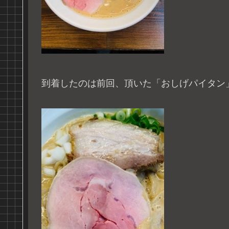
到着したのは前回、頂いた「おしげパイタン