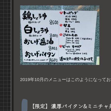
2019年10月のメニューはこのようになって
【限定】濃厚パイタン&ミニチャ