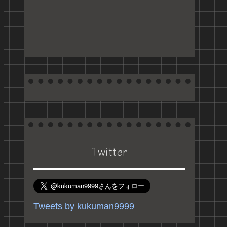
Twitter
Tweets by kukuman9999