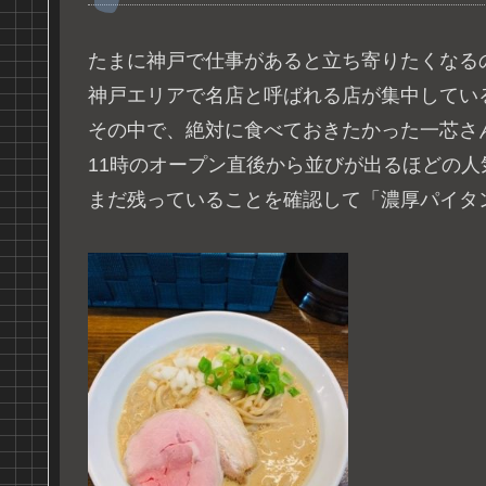
たまに神戸で仕事があると立ち寄りたくなる
神戸エリアで名店と呼ばれる店が集中してい
その中で、絶対に食べておきたかった一芯さ
11時のオープン直後から並びが出るほどの
まだ残っていることを確認して「濃厚パイタ