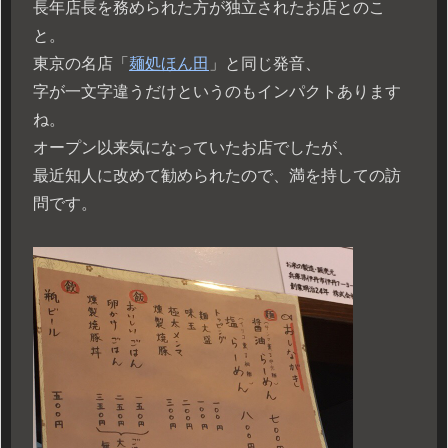
長年店長を務められた方が独立されたお店とのこ
と。
東京の名店「
麺処ほん田
」と同じ発音、
字が一文字違うだけというのもインパクトあります
ね。
オープン以来気になっていたお店でしたが、
最近知人に改めて勧められたので、満を持しての訪
問です。