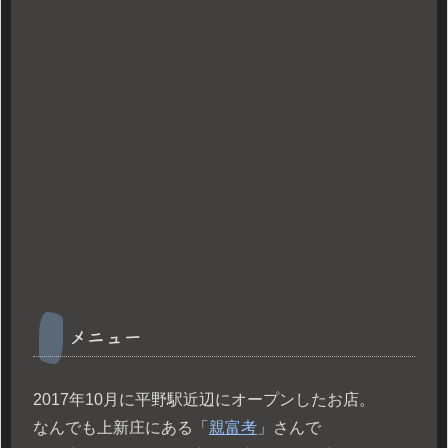
メニュー
2017年10月に平野駅近辺にオープンしたお店。
なんでも上新庄にある「
親富考
」さんで