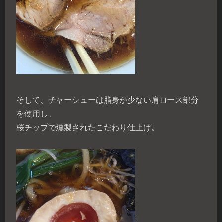
そして、チャーシューは脂身が少ない肩ロース部分
を使用し、
桜チップで燻製されたこだわり仕上げ。