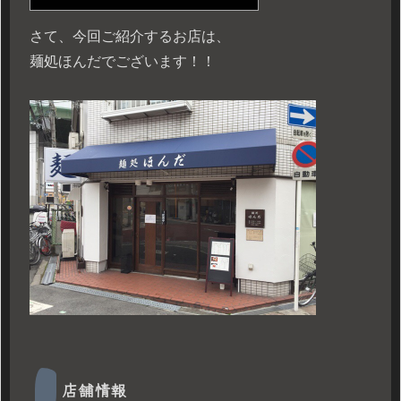
さて、今回ご紹介するお店は、
麺処ほんだでございます！！
店舗情報