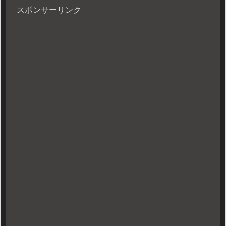
スポンサーリンク