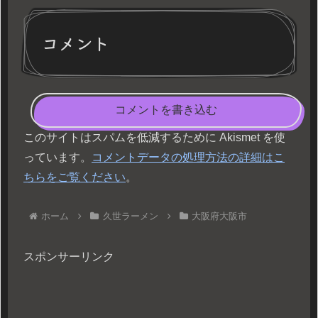
コメント
コメントを書き込む
このサイトはスパムを低減するために Akismet を使
っています。
コメントデータの処理方法の詳細はこ
ちらをご覧ください
。
ホーム
久世ラーメン
大阪府大阪市
スポンサーリンク