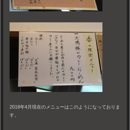
2018年4月現在のメニューはこのようになっておりま
す。