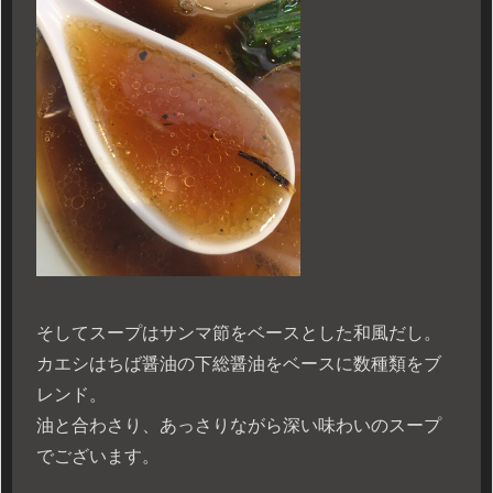
そしてスープはサンマ節をベースとした和風だし。
カエシはちば醤油の下総醤油をベースに数種類をブ
レンド。
油と合わさり、あっさりながら深い味わいのスープ
でございます。