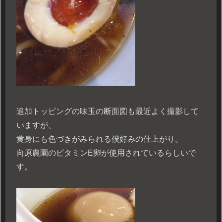
追加トッピングの味玉の断面図も最近よく撮影して
いますが、
黄身にも色づきがみられる僕好みの仕上がり。
向原農園のビタミンE卵が使用されているらしいで
す。