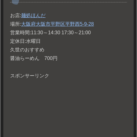
お店:
麺処ほんだ
場所:
大阪府大阪市平野区平野西5-9-28
営業時間:11:30～14:30 17:30～21:00
定休日:水曜日
久世のおすすめ
醤油らーめん 700円
スポンサーリンク