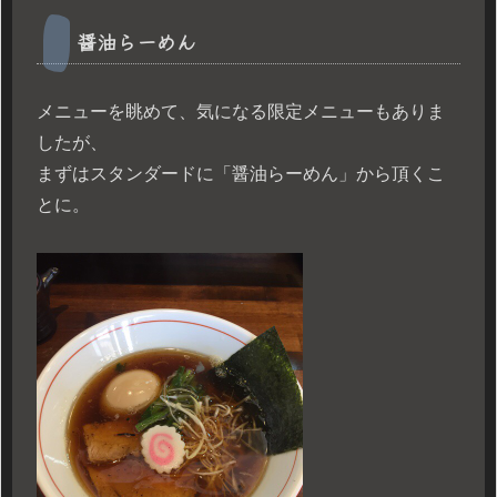
醤油らーめん
メニューを眺めて、気になる限定メニューもありま
したが、
まずはスタンダードに「醤油らーめん」から頂くこ
とに。