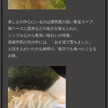
美しさの中心にいるのは透明度の高い黄金スープ。
鶏ベースに昆布などの魚介が加えられた、
シンプルながら奥深い味わいが特徴。
高槻市民の方の中には、「あす流で育ちました」
と話す人がいたのも納得の、毎日でも食べたくなる
お味。