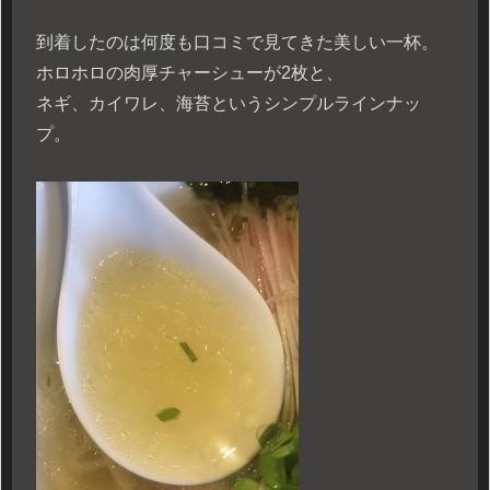
到着したのは何度も口コミで見てきた美しい一杯。
ホロホロの肉厚チャーシューが2枚と、
ネギ、カイワレ、海苔というシンプルラインナッ
プ。