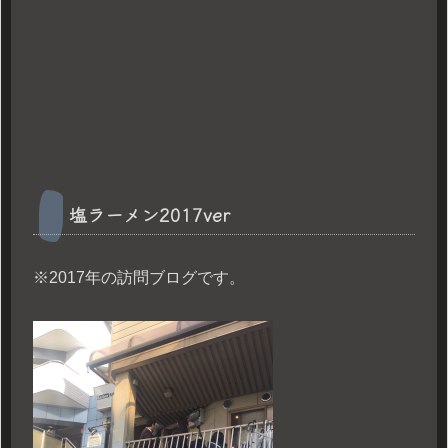
塩ラーメン2017ver
※2017年の訪問ブログです。