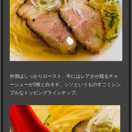
外側はしっかりロースト、中にはレアさが残るチャ
ーシューが2枚と白ネギ、シソというものすごくシン
プルなトッピングラインナップ。