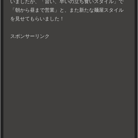
いましたが、「旨い、早いの立ち食いスタイル」で
「朝から昼まで営業」と、また新たな麺屋スタイル
を見せてもらいました！
スポンサーリンク