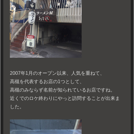
2007年1月のオープン以来、人気を重ねて、
高槻を代表するお店の1つとして、
高槻のみならず名前が知られているお店ですね。
近くでのロケ終わりにやっと訪問することが出来ま
した。