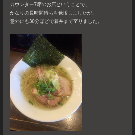
カウンター7席のお店ということで、
かなりの長時間待ちを覚悟しましたが、
意外にも30分ほどで着丼まで至りました。