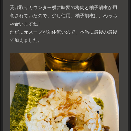
受け取りカウンター横に味変の梅肉と柚子胡椒が用
意されていたので、少し使用。柚子胡椒は、めっち
ゃ合いますね！
ただ…元スープが勿体無いので、本当に最後の最後
で加えました。