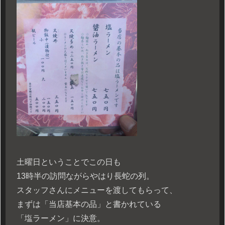
土曜日ということでこの日も
13時半の訪問ながらやはり長蛇の列。
スタッフさんにメニューを渡してもらって、
まずは「当店基本の品」と書かれている
「塩ラーメン」に決意。