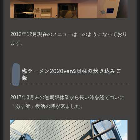
2012年12月現在のメニューはこのようになっており
ます。
塩ラーメン2020ver&貝柱の炊き込みご
飯
2017年3月末の無期限休業から長い時を経てついに
「あす流」復活の時が来ました。