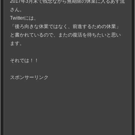
2017年3月末で残念ながら無期限の休業に入るあす流
さん。
Twitterには、
「後ろ向きな休業ではなく、前進するための休業」
と書かれているので、またの復活を待ちたいと思い
ます。
それでは！！
スポンサーリンク