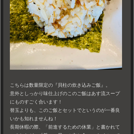
こちらは数量限定の『貝柱の炊き込みご飯』。
意外としっかり味仕上げのこのご飯はあす流スープ
にものすごく合います！
替玉よりも、このご飯とセットでというのが一番良
いかも知れませんね！
長期休暇の際、「前進するための休業」と書かれて